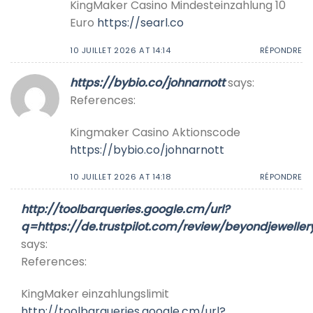
KingMaker Casino Mindesteinzahlung 10
Euro
https://searl.co
10 JUILLET 2026 AT 14:14
RÉPONDRE
https://bybio.co/johnarnott
says:
References:
Kingmaker Casino Aktionscode
https://bybio.co/johnarnott
10 JUILLET 2026 AT 14:18
RÉPONDRE
http://toolbarqueries.google.cm/url?
q=https://de.trustpilot.com/review/beyondjeweller
says:
References:
KingMaker einzahlungslimit
http://toolbarqueries.google.cm/url?