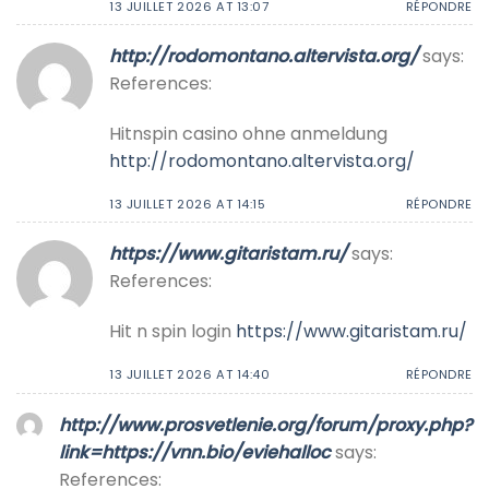
13 JUILLET 2026 AT 13:07
RÉPONDRE
http://rodomontano.altervista.org/
says:
References:
Hitnspin casino ohne anmeldung
http://rodomontano.altervista.org/
13 JUILLET 2026 AT 14:15
RÉPONDRE
https://www.gitaristam.ru/
says:
References:
Hit n spin login
https://www.gitaristam.ru/
13 JUILLET 2026 AT 14:40
RÉPONDRE
http://www.prosvetlenie.org/forum/proxy.php?
link=https://vnn.bio/eviehalloc
says:
References: