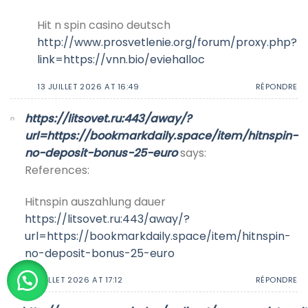
Hit n spin casino deutsch
http://www.prosvetlenie.org/forum/proxy.php?
link=https://vnn.bio/eviehalloc
13 JUILLET 2026 AT 16:49
RÉPONDRE
https://litsovet.ru:443/away/?
url=https://bookmarkdaily.space/item/hitnspin-
no-deposit-bonus-25-euro
says:
References:
Hitnspin auszahlung dauer
https://litsovet.ru:443/away/?
url=https://bookmarkdaily.space/item/hitnspin-
no-deposit-bonus-25-euro
13 JUILLET 2026 AT 17:12
RÉPONDRE