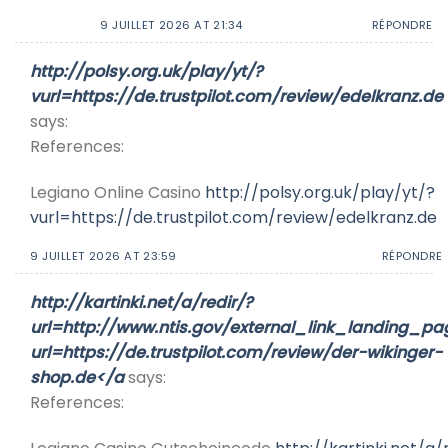
9 JUILLET 2026 AT 21:34
RÉPONDRE
http://polsy.org.uk/play/yt/?
vurl=https://de.trustpilot.com/review/edelkranz.de
says:
References:
Legiano Online Casino
http://polsy.org.uk/play/yt/?
vurl=https://de.trustpilot.com/review/edelkranz.de
9 JUILLET 2026 AT 23:59
RÉPONDRE
http://kartinki.net/a/redir/?
url=http://www.ntis.gov/external_link_landing_pa
url=https://de.trustpilot.com/review/der-wikinger-
shop.de</a
says:
References: