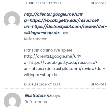
12 JUILLET 2026 AT 23:52
RÉPONDRE
http://clients1.google.me/url?
q=https://vocab.getty.edu/resource?
uri=https://de.trustpilot.com/review/der-
wikinger-shop.de
says:
References:
Hitnspin casino live spiele
http://clients1.google.me/url?
q=https://vocab.getty.edu/resource?
uri=https://de.trustpilot.com/review/der-
wikinger-shop.de
12 JUILLET 2026 AT 23:59
RÉPONDRE
illustrators.ru
says:
References: