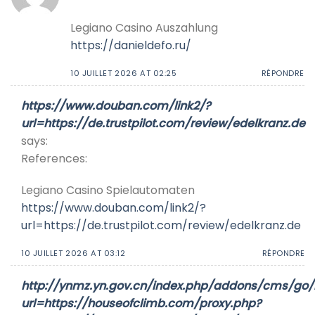
Legiano Casino Auszahlung
https://danieldefo.ru/
10 JUILLET 2026 AT 02:25
RÉPONDRE
https://www.douban.com/link2/?
url=https://de.trustpilot.com/review/edelkranz.de
says:
References:
Legiano Casino Spielautomaten
https://www.douban.com/link2/?
url=https://de.trustpilot.com/review/edelkranz.de
10 JUILLET 2026 AT 03:12
RÉPONDRE
http://ynmz.yn.gov.cn/index.php/addons/cms/go/
url=https://houseofclimb.com/proxy.php?