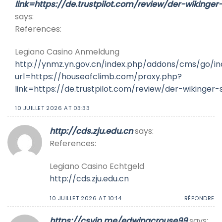
link=https://de.trustpilot.com/review/der-wikinger
says:
References:
Legiano Casino Anmeldung
http://ynmz.yn.gov.cn/index.php/addons/cms/go/in
url=https://houseofclimb.com/proxy.php?
link=https://de.trustpilot.com/review/der-wikinger-
10 JUILLET 2026 AT 03:33
http://cds.zju.edu.cn
says:
References:
Legiano Casino Echtgeld
http://cds.zju.edu.cn
10 JUILLET 2026 AT 10:14
RÉPONDRE
https://csvip.me/edwinacrouse99
says: