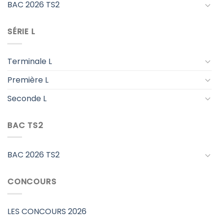
BAC 2026 TS2
SÉRIE L
Terminale L
Première L
Seconde L
BAC TS2
BAC 2026 TS2
CONCOURS
LES CONCOURS 2026