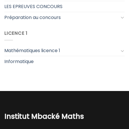
LES EPREUVES CONCOURS
Préparation au concours
LICENCE 1
Mathématiques licence 1
Informatique
Institut Mbacké Maths