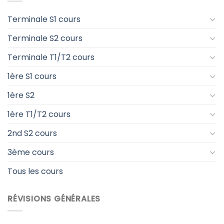
Terminale S1 cours
Terminale S2 cours
Terminale T1/T2 cours
1ère S1 cours
1ère S2
1ère T1/T2 cours
2nd S2 cours
3ème cours
Tous les cours
RÉVISIONS GÉNÉRALES