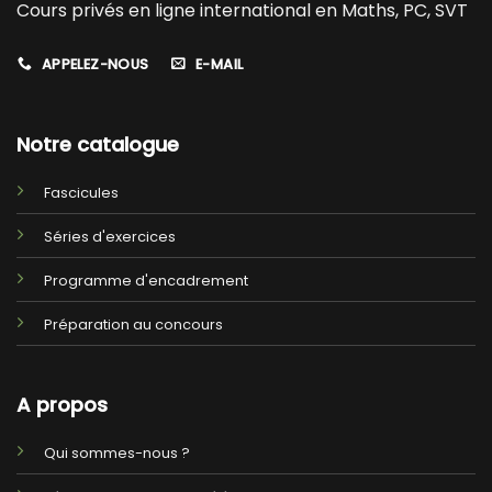
Cours privés en ligne international en Maths, PC, SVT
APPELEZ-NOUS
E-MAIL
Notre catalogue
Fascicules
Séries d'exercices
Programme d'encadrement
Préparation au concours
A propos
Qui sommes-nous ?