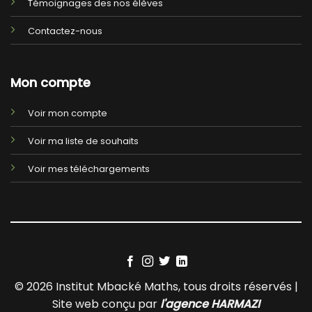
Témoignages des nos élèves
Contactez-nous
Mon compte
Voir mon compte
Voir ma liste de souhaits
Voir mes téléchargements
© 2026 Institut Mbacké Maths, tous droits réservés |
Site web conçu par
l'agence HARMAZI