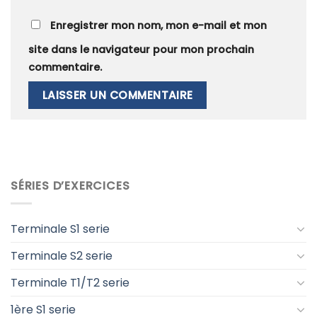
Enregistrer mon nom, mon e-mail et mon
site dans le navigateur pour mon prochain
commentaire.
SÉRIES D’EXERCICES
Terminale S1 serie
Terminale S2 serie
Terminale T1/T2 serie
1ère S1 serie