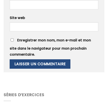
Site web
Enregistrer mon nom, mon e-mail et mon
site dans le navigateur pour mon prochain
commentaire.
SÉRIES D’EXERCICES