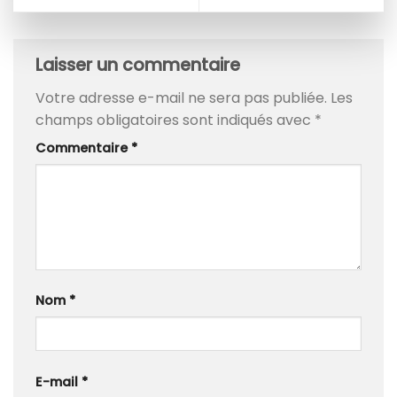
Laisser un commentaire
Votre adresse e-mail ne sera pas publiée.
Les
champs obligatoires sont indiqués avec
*
Commentaire
*
Nom
*
E-mail
*