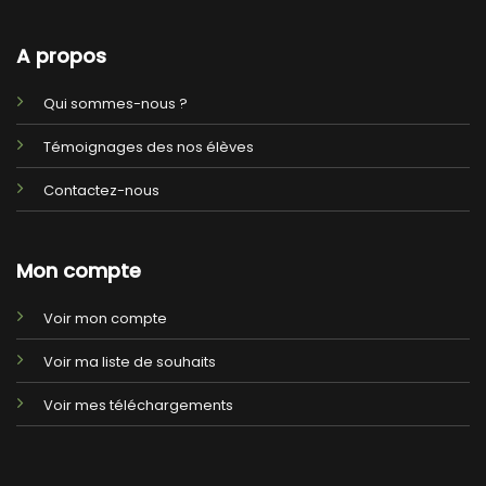
A propos
Qui sommes-nous ?
Témoignages des nos élèves
Contactez-nous
Mon compte
Voir mon compte
Voir ma liste de souhaits
Voir mes téléchargements