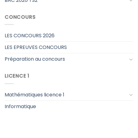
BAC 2026 TS2
CONCOURS
LES CONCOURS 2026
LES EPREUVES CONCOURS
Préparation au concours
LICENCE 1
Mathématiques licence 1
Informatique