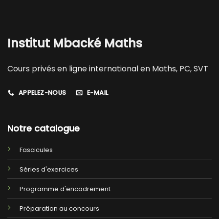
Institut Mbacké Maths
Cours privés en ligne international en Maths, PC, SVT
APPELEZ-NOUS
E-MAIL
Notre catalogue
Fascicules
Séries d'exercices
Programme d'encadrement
Préparation au concours