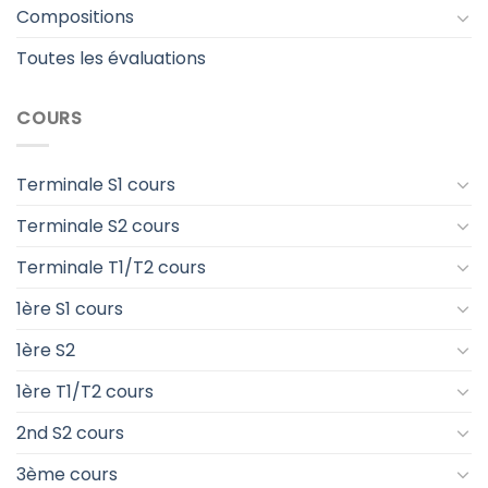
Compositions
Toutes les évaluations
COURS
Terminale S1 cours
Terminale S2 cours
Terminale T1/T2 cours
1ère S1 cours
1ère S2
1ère T1/T2 cours
2nd S2 cours
3ème cours