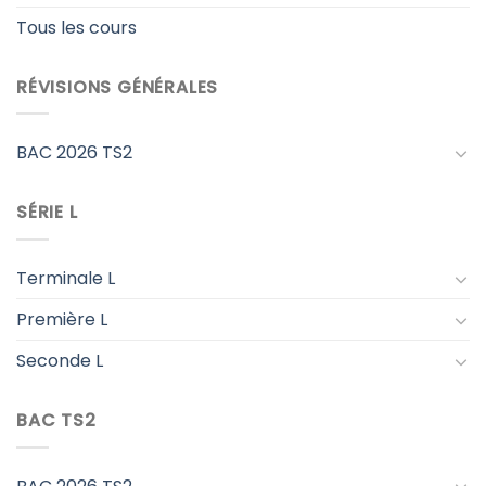
Tous les cours
RÉVISIONS GÉNÉRALES
BAC 2026 TS2
SÉRIE L
Terminale L
Première L
Seconde L
BAC TS2