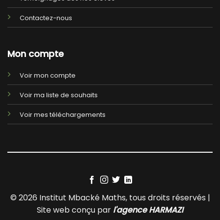
Contactez-nous
Mon compte
Voir mon compte
Voir ma liste de souhaits
Voir mes téléchargements
© 2026 Institut Mbacké Maths, tous droits réservés |
Site web conçu par
l'agence HARMAZI