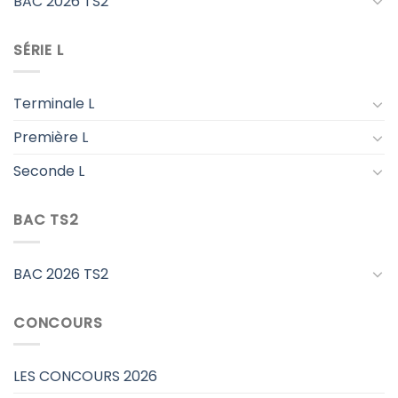
BAC 2026 TS2
SÉRIE L
Terminale L
Première L
Seconde L
BAC TS2
BAC 2026 TS2
CONCOURS
LES CONCOURS 2026