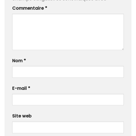
Commentaire
*
Nom
*
E-mail
*
Site web