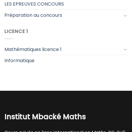
LES EPREUVES CONCOURS
Préparation au concours
LICENCE 1
Mathématiques licence 1
Informatique
Institut Mbacké Maths