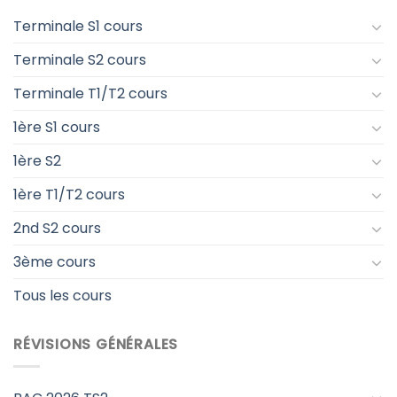
Terminale S1 cours
Terminale S2 cours
Terminale T1/T2 cours
1ère S1 cours
1ère S2
1ère T1/T2 cours
2nd S2 cours
3ème cours
Tous les cours
RÉVISIONS GÉNÉRALES