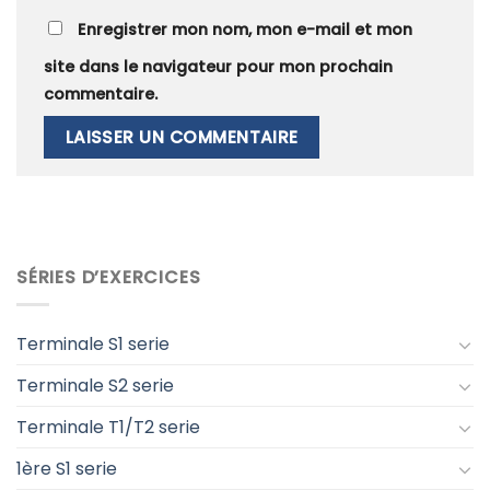
Enregistrer mon nom, mon e-mail et mon
site dans le navigateur pour mon prochain
commentaire.
SÉRIES D’EXERCICES
Terminale S1 serie
Terminale S2 serie
Terminale T1/T2 serie
1ère S1 serie