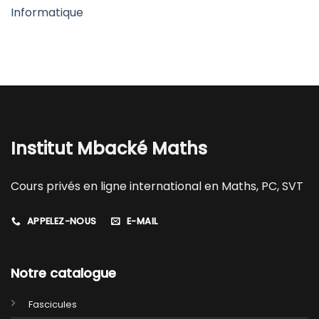
Informatique
Institut Mbacké Maths
Cours privés en ligne international en Maths, PC, SVT
APPELEZ-NOUS
E-MAIL
Notre catalogue
Fascicules