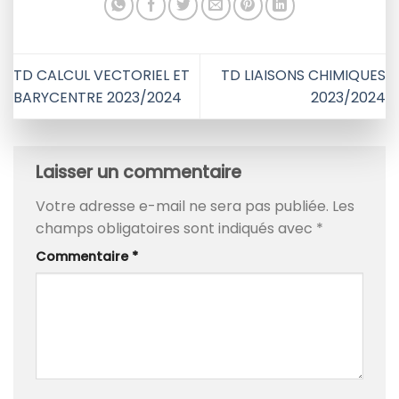
TD CALCUL VECTORIEL ET
TD LIAISONS CHIMIQUES
BARYCENTRE 2023/2024
2023/2024
Laisser un commentaire
Votre adresse e-mail ne sera pas publiée.
Les
champs obligatoires sont indiqués avec
*
Commentaire
*