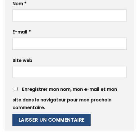
Nom
*
E-mail
*
Site web
Enregistrer mon nom, mon e-mail et mon
site dans le navigateur pour mon prochain
commentaire.