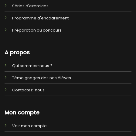
Séries d'exercices
Programme d'encadrement
Préparation au concours
A propos
Qui sommes-nous ?
Témoignages des nos élèves
Contactez-nous
Mon compte
Voir mon compte