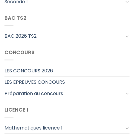
Seconde L
BAC TS2
BAC 2026 TS2
CONCOURS
LES CONCOURS 2026
LES EPREUVES CONCOURS
Préparation au concours
LICENCE 1
Mathématiques licence 1