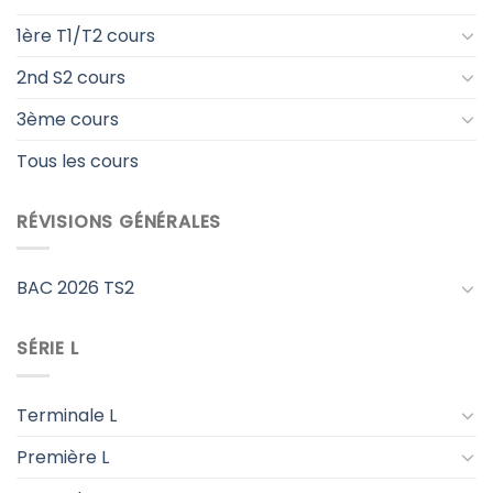
1ère T1/T2 cours
2nd S2 cours
3ème cours
Tous les cours
RÉVISIONS GÉNÉRALES
BAC 2026 TS2
SÉRIE L
Terminale L
Première L