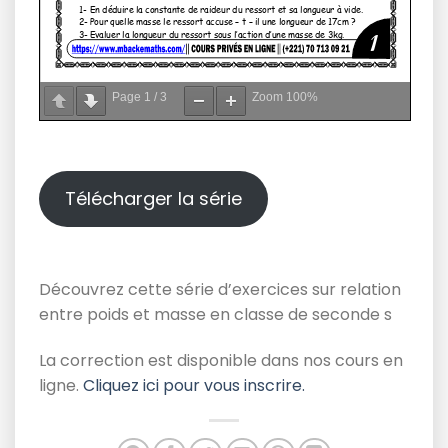
Page
1
/
3
Zoom
100%
Télécharger la série
Découvrez cette série d’exercices sur relation
entre poids et masse en classe de seconde s
La correction est disponible dans nos cours en
ligne.
Cliquez ici pour vous inscrire.