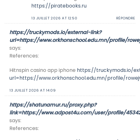
https://piratebooks.ru
13 JUILLET 2026 AT 12:50
RÉPONDRE
https://truckymods.io/external-link?
url=https://www.orkhonschool.edu.mn/profile/rowe
says:
References:
Hitnspin casino app iphone
https://truckymods.io/ex
url=https://www.orkhonschool.edu.mn/profile/rowej
13 JUILLET 2026 AT 14:09
https://shatunamur.ru/proxy.php?
link=https://www.adpost4u.com/user/profile/4534
says:
References: