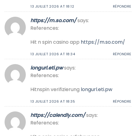
13 JUILLET 2026 AT 18:12
RÉPONDRE
https://m.so.com/
says:
References:
Hit n spin casino app
https://m.so.com/
13 JUILLET 2026 AT 18:34
RÉPONDRE
longurl.eti.pw
says:
References:
Hitnspin verifizierung
longurl.eti.pw
13 JUILLET 2026 AT 18:35
RÉPONDRE
https://calendly.com/
says:
References: