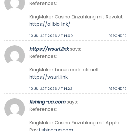
References:
KingMaker Casino Einzahlung mit Revolut
https://allbio.link/
10 JUILLET 2026 AT 14:00
RÉPONDRE
https://wsurl.link
says:
References:
KingMaker bonus code aktuell
https://wsurl.link
10 JUILLET 2026 AT 14:22
RÉPONDRE
fishing-ua.com
says:
References:
KingMaker Casino Einzahlung mit Apple
Pay
fishing-ua.com