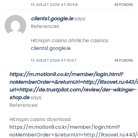
13 JUILLET 2026 AT 00:59
RÉPONDRE
clients1.google.ie
says:
References:
Hitnspin casino ähnliche casinos
clients1.google.ie
13 JUILLET 2026 AT 01:07
RÉPONDRE
https://m.motion9.co.kr/member/login.html?
noMemberOrder=&returnUrl=http://litsovet.ru:443
url=https://de.trustpilot.com/review/der-wikinger-
shop.de
says:
References:
Hitnspin casino download
https://m.motion9.co.kr/member/login.html?
noMemberOrder=&returnUrl=http://litsovet.ru:443