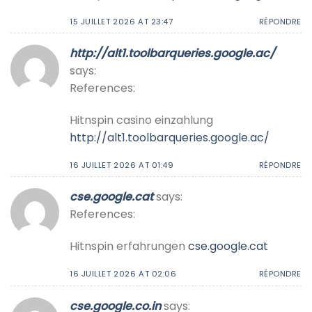
15 JUILLET 2026 AT 23:47
RÉPONDRE
http://alt1.toolbarqueries.google.ac/
says:
References:
Hitnspin casino einzahlung
http://alt1.toolbarqueries.google.ac/
16 JUILLET 2026 AT 01:49
RÉPONDRE
cse.google.cat
says:
References:
Hitnspin erfahrungen
cse.google.cat
16 JUILLET 2026 AT 02:06
RÉPONDRE
cse.google.co.in
says: