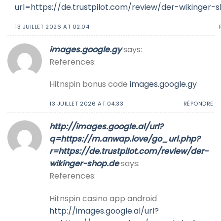
url=https://de.trustpilot.com/review/der-wikinger-
13 JUILLET 2026 AT 02:04
images.google.gy
says:
References:
Hitnspin bonus code
images.google.gy
13 JUILLET 2026 AT 04:33
RÉPONDRE
http://images.google.al/url?
q=https://m.anwap.love/go_url.php?
r=https://de.trustpilot.com/review/der-
wikinger-shop.de
says:
References:
Hitnspin casino app android
http://images.google.al/url?