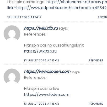
Hitnspin casino legal
https://shatunamur.ru/proxy.p
link=https://www.adpost4u.com/user/profile/4534
13 JUILLET 2026 AT 14:17
RÉPON
https://wiki.tlib.ru
says:
References:
Hitnspin casino auszahlungslimit
https://wiki.tlib.ru
13 JUILLET 2026 AT 15:02
RÉPONDRE
https://www.lioden.com
says:
References:
Hitnspin casino live
https://www.lioden.com
13 JUILLET 2026 AT 15:02
RÉPONDRE