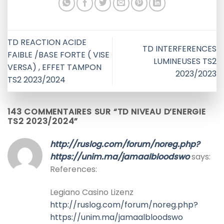
TD REACTION ACIDE
TD INTERFERENCES
FAIBLE /BASE FORTE ( VISE
LUMINEUSES TS2
VERSA) , EFFET TAMPON
2023/2023
TS2 2023/2024
143 COMMENTAIRES SUR “
TD NIVEAU D’ENERGIE
TS2 2023/2024
”
http://ruslog.com/forum/noreg.php?
https://unim.ma/jamaalbloodswo
says:
References:
Legiano Casino Lizenz
http://ruslog.com/forum/noreg.php?
https://unim.ma/jamaalbloodswo