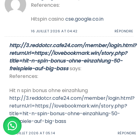
References:
Hitspin casino
cse.google.co.in
16 JUILLET 2026 AT 04:42
RÉPONDRE
http://3.reddotcr.cafe24.com/member/login.html?
returnUrl=https://lovebookmark.win/story.php?
title=hit-n-spin-bonus-ohne-einzahlung-50-
freispiele-auf-big-bass
says:
References:
Hit n spin bonus ohne einzahlung
http://3.reddotcr.cafe24.com/member/login.html?
returnUrl=https://lovebookmark.win/story.php?
title=hit-n-spin-bonus-ohne-einzahlung-50-
freispiele-auf-big-bass
16 JUILLET 2026 AT 05:14
RÉPONDRE