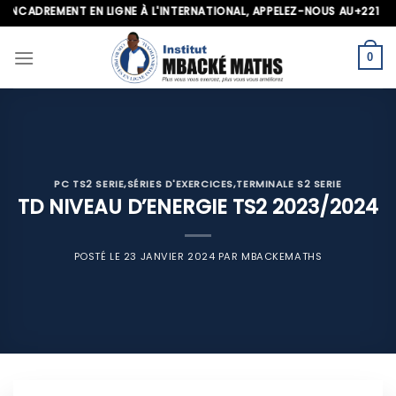
Skip
T EN LIGNE À L'INTERNATIONAL, APPELEZ-NOUS AU+221 70 713 09 21
to
content
0
PC TS2 SERIE
,
SÉRIES D'EXERCICES
,
TERMINALE S2 SERIE
TD NIVEAU D’ENERGIE TS2 2023/2024
POSTÉ LE
23 JANVIER 2024
PAR
MBACKEMATHS