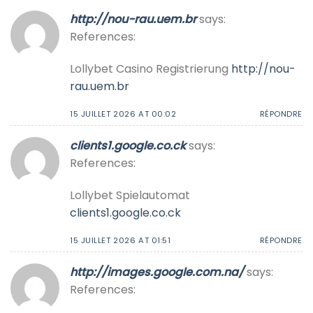
http://nou-rau.uem.br
says:
References:
Lollybet Casino Registrierung
http://nou-
rau.uem.br
15 JUILLET 2026 AT 00:02
RÉPONDRE
clients1.google.co.ck
says:
References:
Lollybet Spielautomat
clients1.google.co.ck
15 JUILLET 2026 AT 01:51
RÉPONDRE
http://images.google.com.na/
says:
References: