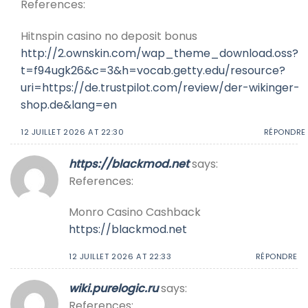
References:
Hitnspin casino no deposit bonus
http://2.ownskin.com/wap_theme_download.oss?
t=f94ugk26&c=3&h=vocab.getty.edu/resource?
uri=https://de.trustpilot.com/review/der-wikinger-
shop.de&lang=en
12 JUILLET 2026 AT 22:30
RÉPONDRE
https://blackmod.net
says:
References:
Monro Casino Cashback
https://blackmod.net
12 JUILLET 2026 AT 22:33
RÉPONDRE
wiki.purelogic.ru
says:
References: