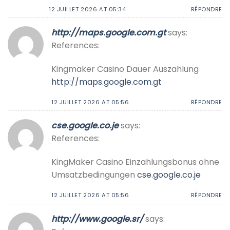
12 JUILLET 2026 AT 05:34
RÉPONDRE
http://maps.google.com.gt
says:
References:
Kingmaker Casino Dauer Auszahlung
http://maps.google.com.gt
12 JUILLET 2026 AT 05:56
RÉPONDRE
cse.google.co.je
says:
References:
KingMaker Casino Einzahlungsbonus ohne
Umsatzbedingungen
cse.google.co.je
12 JUILLET 2026 AT 05:56
RÉPONDRE
http://www.google.sr/
says: