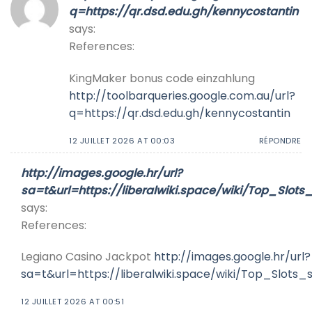
q=https://qr.dsd.edu.gh/kennycostantin
says:
References:
KingMaker bonus code einzahlung
http://toolbarqueries.google.com.au/url?
q=https://qr.dsd.edu.gh/kennycostantin
12 JUILLET 2026 AT 00:03
RÉPONDRE
http://images.google.hr/url?
sa=t&url=https://liberalwiki.space/wiki/Top_Slot
says:
References:
Legiano Casino Jackpot
http://images.google.hr/url?
sa=t&url=https://liberalwiki.space/wiki/Top_Slots
12 JUILLET 2026 AT 00:51