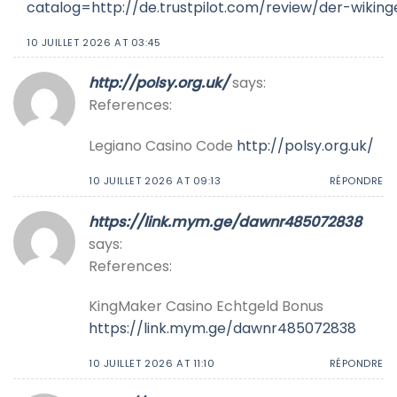
catalog=http://de.trustpilot.com/review/der-wikin
10 JUILLET 2026 AT 03:45
http://polsy.org.uk/
says:
References:
Legiano Casino Code
http://polsy.org.uk/
10 JUILLET 2026 AT 09:13
RÉPONDRE
https://link.mym.ge/dawnr485072838
says:
References:
KingMaker Casino Echtgeld Bonus
https://link.mym.ge/dawnr485072838
10 JUILLET 2026 AT 11:10
RÉPONDRE