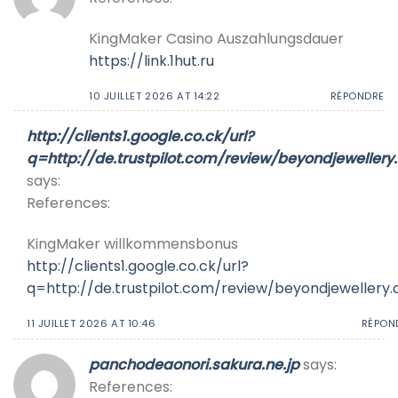
KingMaker Casino Auszahlungsdauer
https://link.1hut.ru
10 JUILLET 2026 AT 14:22
RÉPONDRE
http://clients1.google.co.ck/url?
q=http://de.trustpilot.com/review/beyondjewellery
says:
References:
KingMaker willkommensbonus
http://clients1.google.co.ck/url?
q=http://de.trustpilot.com/review/beyondjewellery.
11 JUILLET 2026 AT 10:46
RÉPON
panchodeaonori.sakura.ne.jp
says:
References: