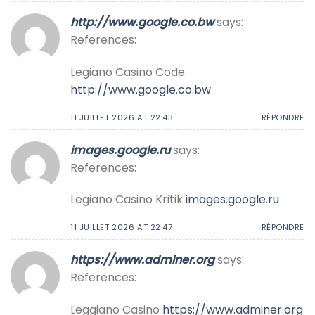
http://www.google.co.bw
says:
References:
Legiano Casino Code
http://www.google.co.bw
11 JUILLET 2026 AT 22:43
RÉPONDRE
images.google.ru
says:
References:
Legiano Casino Kritik
images.google.ru
11 JUILLET 2026 AT 22:47
RÉPONDRE
https://www.adminer.org
says:
References:
Leggiano Casino
https://www.adminer.org