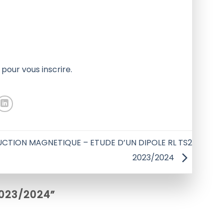
i pour vous inscrire.
UCTION MAGNETIQUE – ETUDE D’UN DIPOLE RL TS2
2023/2024
2023/2024
”