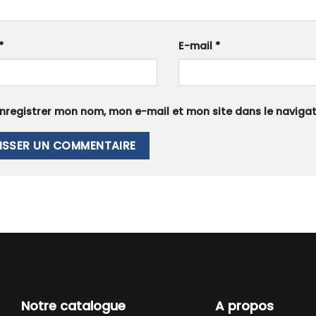
*
E-mail
*
nregistrer mon nom, mon e-mail et mon site dans le navig
Notre catalogue
A propos