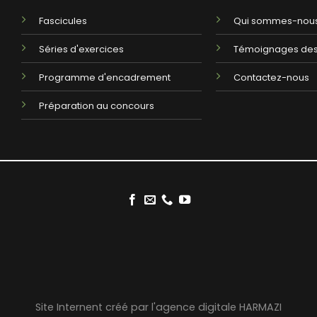
Fascicules
Qui sommes-nous
Séries d'exercices
Témoignages des
Programme d'encadrement
Contactez-nous
Préparation au concours
Site Internent créé par l'agence digitale HARMAZI