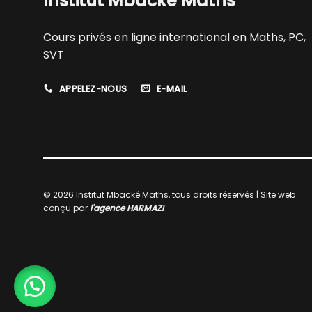
Institut Mbacké Maths
Cours privés en ligne international en Maths, PC,
SVT
APPELEZ-NOUS
E-MAIL
© 2026 Institut Mbacké Maths, tous droits réservés | Site web
conçu par
l'agence HARMAZI