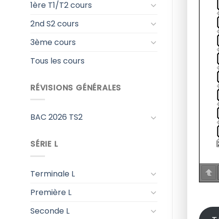
1ère T1/T2 cours
2nd S2 cours
3ème cours
Tous les cours
RÉVISIONS GÉNÉRALES
BAC 2026 TS2
SÉRIE L
Terminale L
Première L
Seconde L