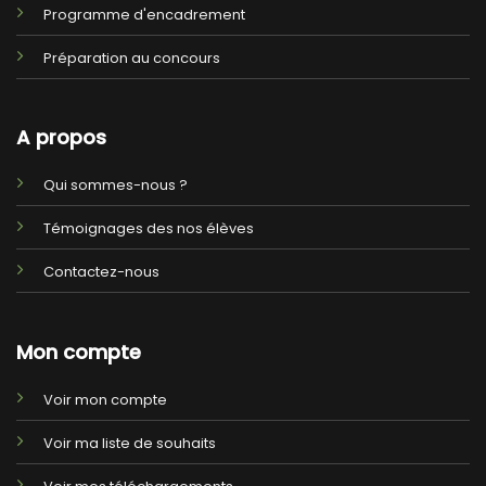
Programme d'encadrement
Préparation au concours
A propos
Qui sommes-nous ?
Témoignages des nos élèves
Contactez-nous
Mon compte
Voir mon compte
Voir ma liste de souhaits