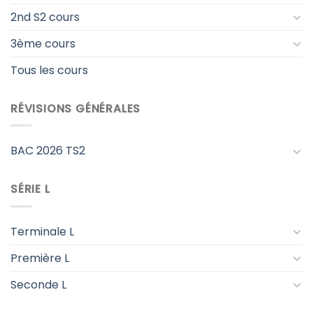
2nd S2 cours
3ème cours
Tous les cours
RÉVISIONS GÉNÉRALES
BAC 2026 TS2
SÉRIE L
Terminale L
Première L
Seconde L