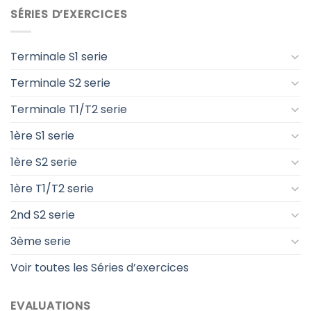
SÉRIES D’EXERCICES
Terminale S1 serie
Terminale S2 serie
Terminale T1/T2 serie
1ère S1 serie
1ère S2 serie
1ère T1/T2 serie
2nd S2 serie
3ème serie
Voir toutes les Séries d’exercices
EVALUATIONS