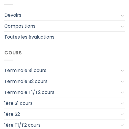
Devoirs
Compositions
Toutes les évaluations
COURS
Terminale S1 cours
Terminale S2 cours
Terminale T1/T2 cours
1ère S1 cours
1ère S2
1ère T1/T2 cours