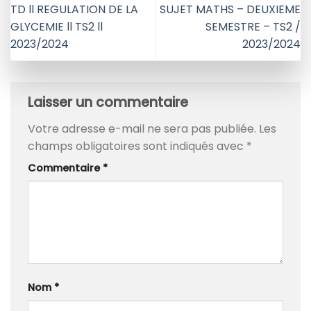
TD ll REGULATION DE LA
SUJET MATHS – DEUXIEME
GLYCEMIE ll TS2 ll
SEMESTRE – TS2 /
2023/2024
2023/2024
Laisser un commentaire
Votre adresse e-mail ne sera pas publiée.
Les
champs obligatoires sont indiqués avec
*
Commentaire
*
Nom
*