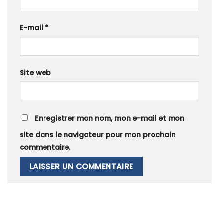
E-mail
*
Site web
Enregistrer mon nom, mon e-mail et mon
site dans le navigateur pour mon prochain
commentaire.