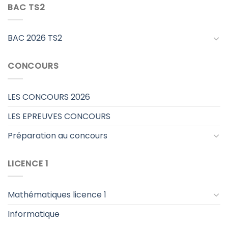
BAC TS2
BAC 2026 TS2
CONCOURS
LES CONCOURS 2026
LES EPREUVES CONCOURS
Préparation au concours
LICENCE 1
Mathématiques licence 1
Informatique