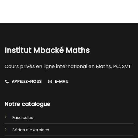
Institut Mbacké Maths
Cours privés en ligne international en Maths, PC, SVT
APPELEZ-NOUS
E-MAIL
Notre catalogue
Fascicules
Séries d'exercices