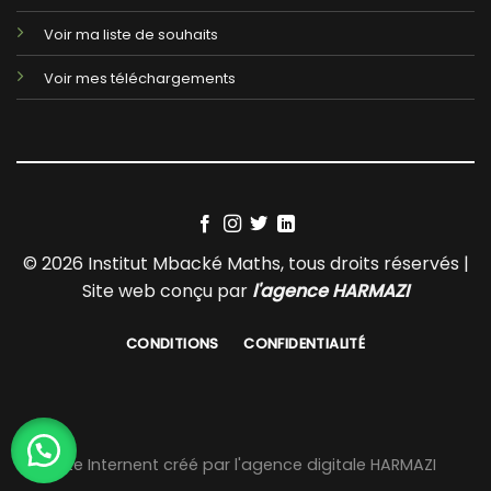
Voir ma liste de souhaits
Voir mes téléchargements
© 2026 Institut Mbacké Maths, tous droits réservés |
Site web conçu par
l'agence HARMAZI
CONDITIONS
CONFIDENTIALITÉ
Site Internent créé par l'agence digitale HARMAZI