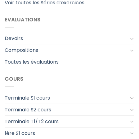
Voir toutes les Séries d’exercices
EVALUATIONS
Devoirs
Compositions
Toutes les évaluations
COURS
Terminale S1 cours
Terminale S2 cours
Terminale T1/T2 cours
1ère S1 cours