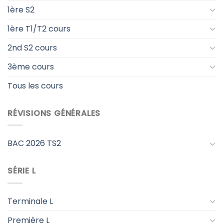
1ère S2
1ère T1/T2 cours
2nd S2 cours
3ème cours
Tous les cours
RÉVISIONS GÉNÉRALES
BAC 2026 TS2
SÉRIE L
Terminale L
Première L