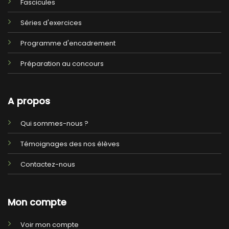
Fascicules
Séries d'exercices
Programme d'encadrement
Préparation au concours
A propos
Qui sommes-nous ?
Témoignages des nos élèves
Contactez-nous
Mon compte
Voir mon compte