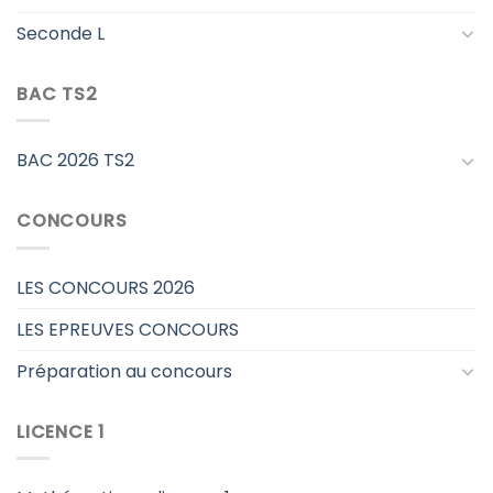
Seconde L
BAC TS2
BAC 2026 TS2
CONCOURS
LES CONCOURS 2026
LES EPREUVES CONCOURS
Préparation au concours
LICENCE 1