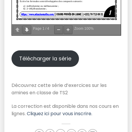
Page
1
/
4
Zoom
100%
Télécharger la série
Découvrez cette série d’exercices sur les
amines en classe de TS2
La correction est disponible dans nos cours en
lignes.
Cliquez ici pour vous inscrire.