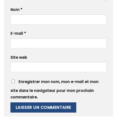
Nom
*
E-mail
*
Site web
Enregistrer mon nom, mon e-mail et mon
site dans le navigateur pour mon prochain
commentaire.