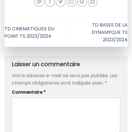
TD BASES DE LA
TD CINEMATIQUES DU
DYNAMYQUE TS
POINT TS 2023/2024
2023/2024
Laisser un commentaire
Votre adresse e-mail ne sera pas publiée.
Les
champs obligatoires sont indiqués avec
*
Commentaire
*