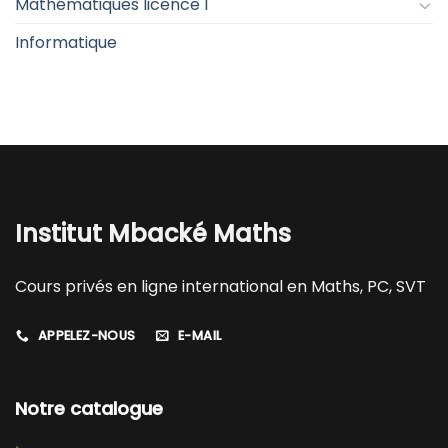
Mathématiques licence 1
Informatique
Institut Mbacké Maths
Cours privés en ligne international en Maths, PC, SVT
APPELEZ-NOUS
E-MAIL
Notre catalogue