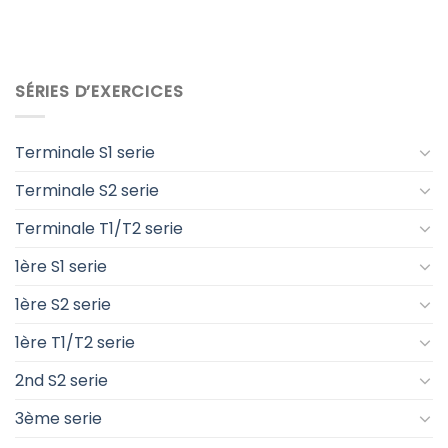
SÉRIES D’EXERCICES
Terminale S1 serie
Terminale S2 serie
Terminale T1/T2 serie
1ère S1 serie
1ère S2 serie
1ère T1/T2 serie
2nd S2 serie
3ème serie