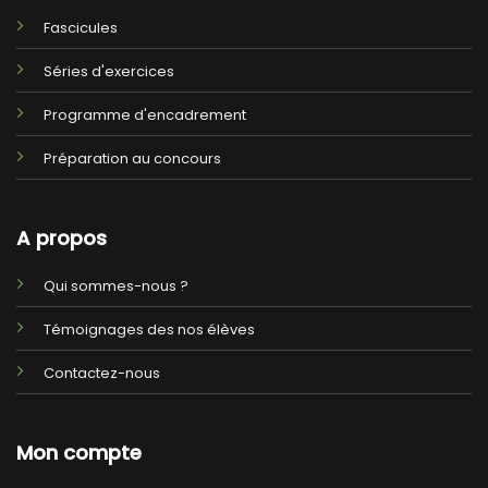
Fascicules
Séries d'exercices
Programme d'encadrement
Préparation au concours
A propos
Qui sommes-nous ?
Témoignages des nos élèves
Contactez-nous
Mon compte