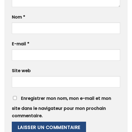
Nom
*
E-mail
*
Site web
Enregistrer mon nom, mon e-mail et mon
site dans le navigateur pour mon prochain
commentaire.