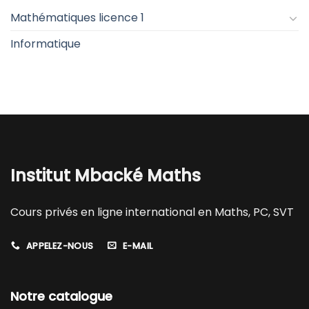
Mathématiques licence 1
Informatique
Institut Mbacké Maths
Cours privés en ligne international en Maths, PC, SVT
APPELEZ-NOUS
E-MAIL
Notre catalogue