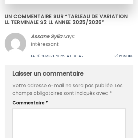
UN COMMENTAIRE SUR “
TABLEAU DE VARIATION
LL TERMINALE S2 LL ANNEE 2025/2026
”
Assane Sylla
says:
Intéressant
14 DÉCEMBRE 2025 AT 00:45
RÉPONDRE
Laisser un commentaire
Votre adresse e-mail ne sera pas publiée.
Les
champs obligatoires sont indiqués avec
*
Commentaire
*