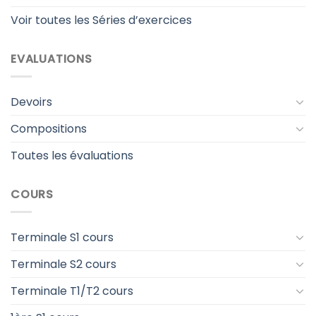
Voir toutes les Séries d’exercices
EVALUATIONS
Devoirs
Compositions
Toutes les évaluations
COURS
Terminale S1 cours
Terminale S2 cours
Terminale T1/T2 cours