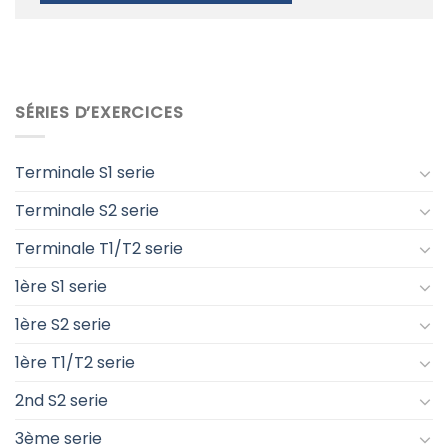
SÉRIES D’EXERCICES
Terminale S1 serie
Terminale S2 serie
Terminale T1/T2 serie
1ère S1 serie
1ère S2 serie
1ère T1/T2 serie
2nd S2 serie
3ème serie