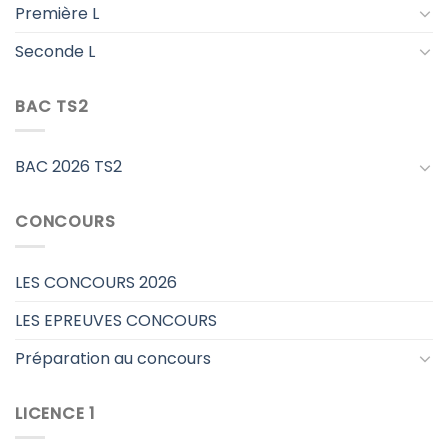
Première L
Seconde L
BAC TS2
BAC 2026 TS2
CONCOURS
LES CONCOURS 2026
LES EPREUVES CONCOURS
Préparation au concours
LICENCE 1