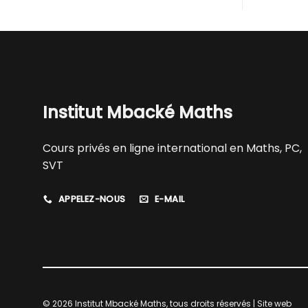
Institut Mbacké Maths
Cours privés en ligne international en Maths, PC,
SVT
APPELEZ-NOUS
E-MAIL
© 2026 Institut Mbacké Maths, tous droits réservés | Site web