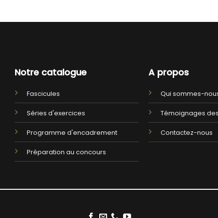
Notre catalogue
A propos
Fascicules
Qui sommes-nous
Séries d'exercices
Témoignages des
Programme d'encadrement
Contactez-nous
Préparation au concours