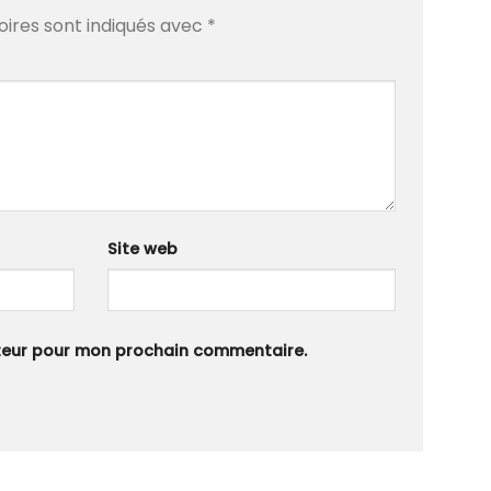
oires sont indiqués avec
*
Site web
ateur pour mon prochain commentaire.