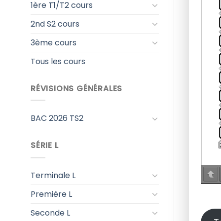
1ère T1/T2 cours
2nd S2 cours
3ème cours
Tous les cours
RÉVISIONS GÉNÉRALES
BAC 2026 TS2
SÉRIE L
Terminale L
Première L
Seconde L