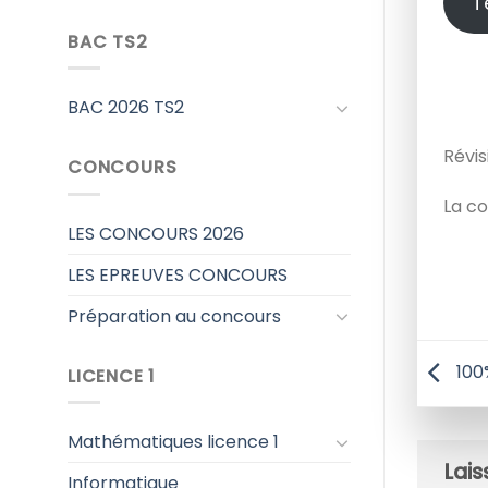
T
BAC TS2
BAC 2026 TS2
Révis
CONCOURS
La co
LES CONCOURS 2026
LES EPREUVES CONCOURS
Préparation au concours
100%
LICENCE 1
Mathématiques licence 1
Lai
Informatique