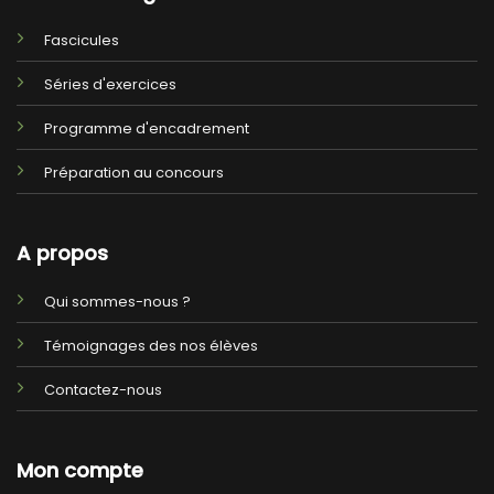
Fascicules
Séries d'exercices
Programme d'encadrement
Préparation au concours
A propos
Qui sommes-nous ?
Témoignages des nos élèves
Contactez-nous
Mon compte