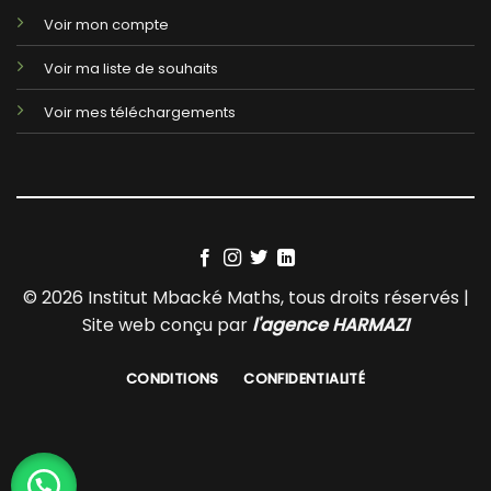
Voir mon compte
Voir ma liste de souhaits
Voir mes téléchargements
© 2026 Institut Mbacké Maths, tous droits réservés |
Site web conçu par
l'agence HARMAZI
CONDITIONS
CONFIDENTIALITÉ