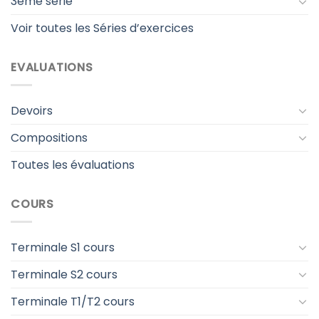
3ème serie
Voir toutes les Séries d’exercices
EVALUATIONS
Devoirs
Compositions
Toutes les évaluations
COURS
Terminale S1 cours
Terminale S2 cours
Terminale T1/T2 cours