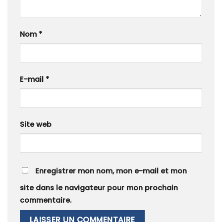
Nom
*
E-mail
*
Site web
Enregistrer mon nom, mon e-mail et mon
site dans le navigateur pour mon prochain
commentaire.