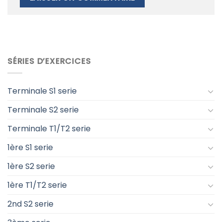
SÉRIES D’EXERCICES
Terminale S1 serie
Terminale S2 serie
Terminale T1/T2 serie
1ère S1 serie
1ère S2 serie
1ère T1/T2 serie
2nd S2 serie