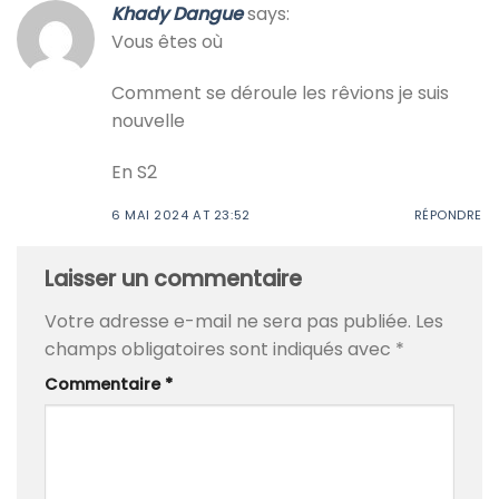
Khady Dangue
says:
Vous êtes où
Comment se déroule les rêvions je suis
nouvelle
En S2
6 MAI 2024 AT 23:52
RÉPONDRE
Laisser un commentaire
Votre adresse e-mail ne sera pas publiée.
Les
champs obligatoires sont indiqués avec
*
Commentaire
*