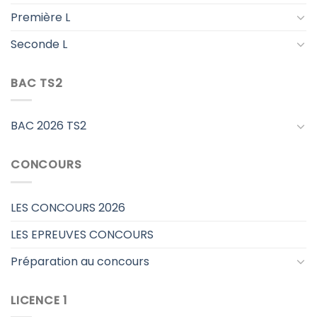
Première L
Seconde L
BAC TS2
BAC 2026 TS2
CONCOURS
LES CONCOURS 2026
LES EPREUVES CONCOURS
Préparation au concours
LICENCE 1