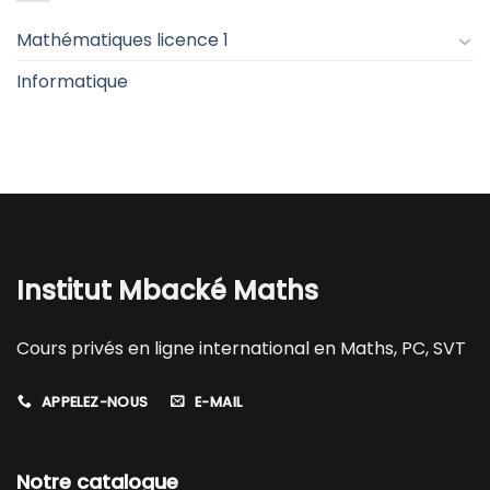
Mathématiques licence 1
Informatique
Institut Mbacké Maths
Cours privés en ligne international en Maths, PC, SVT
APPELEZ-NOUS
E-MAIL
Notre catalogue