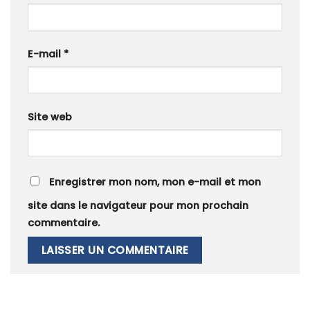
E-mail
*
Site web
Enregistrer mon nom, mon e-mail et mon
site dans le navigateur pour mon prochain
commentaire.