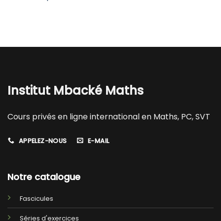
Institut Mbacké Maths
Cours privés en ligne international en Maths, PC, SVT
APPELEZ-NOUS
E-MAIL
Notre catalogue
Fascicules
Séries d'exercices