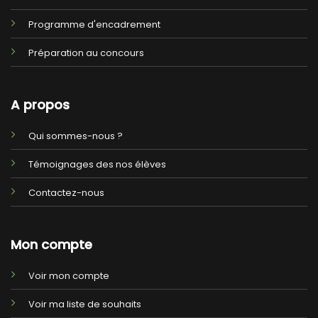
Programme d'encadrement
Préparation au concours
A propos
Qui sommes-nous ?
Témoignages des nos élèves
Contactez-nous
Mon compte
Voir mon compte
Voir ma liste de souhaits