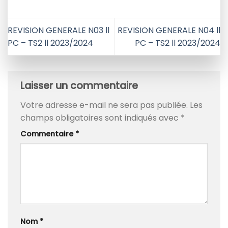
REVISION GENERALE N03 ll
REVISION GENERALE N04 ll
PC – TS2 ll 2023/2024
PC – TS2 ll 2023/2024
Laisser un commentaire
Votre adresse e-mail ne sera pas publiée.
Les
champs obligatoires sont indiqués avec
*
Commentaire
*
Nom
*