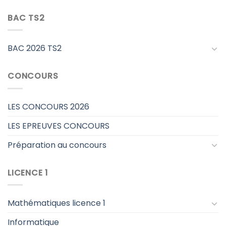
BAC TS2
BAC 2026 TS2
CONCOURS
LES CONCOURS 2026
LES EPREUVES CONCOURS
Préparation au concours
LICENCE 1
Mathématiques licence 1
Informatique