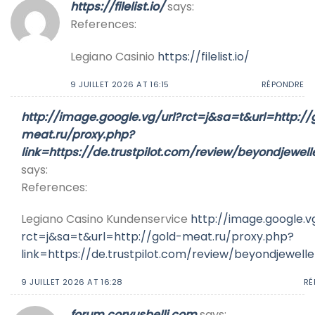
https://filelist.io/
says:
References:
Legiano Casinio
https://filelist.io/
9 JUILLET 2026 AT 16:15
RÉPONDRE
http://image.google.vg/url?rct=j&sa=t&url=http://
meat.ru/proxy.php?
link=https://de.trustpilot.com/review/beyondjewell
says:
References:
Legiano Casino Kundenservice
http://image.google.v
rct=j&sa=t&url=http://gold-meat.ru/proxy.php?
link=https://de.trustpilot.com/review/beyondjewelle
9 JUILLET 2026 AT 16:28
RÉ
forum.corvusbelli.com
says: