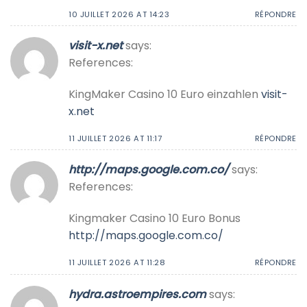
10 JUILLET 2026 AT 14:23
RÉPONDRE
visit-x.net
says:
References:
KingMaker Casino 10 Euro einzahlen
visit-
x.net
11 JUILLET 2026 AT 11:17
RÉPONDRE
http://maps.google.com.co/
says:
References:
Kingmaker Casino 10 Euro Bonus
http://maps.google.com.co/
11 JUILLET 2026 AT 11:28
RÉPONDRE
hydra.astroempires.com
says: