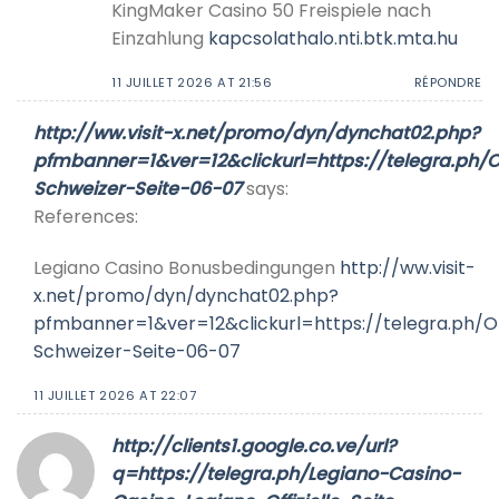
KingMaker Casino 50 Freispiele nach
Einzahlung
kapcsolathalo.nti.btk.mta.hu
11 JUILLET 2026 AT 21:56
RÉPONDRE
http://ww.visit-x.net/promo/dyn/dynchat02.php?
pfmbanner=1&ver=12&clickurl=https://telegra.ph/Off
Schweizer-Seite-06-07
says:
References:
Legiano Casino Bonusbedingungen
http://ww.visit-
x.net/promo/dyn/dynchat02.php?
pfmbanner=1&ver=12&clickurl=https://telegra.ph/Off
Schweizer-Seite-06-07
11 JUILLET 2026 AT 22:07
http://clients1.google.co.ve/url?
q=https://telegra.ph/Legiano-Casino-