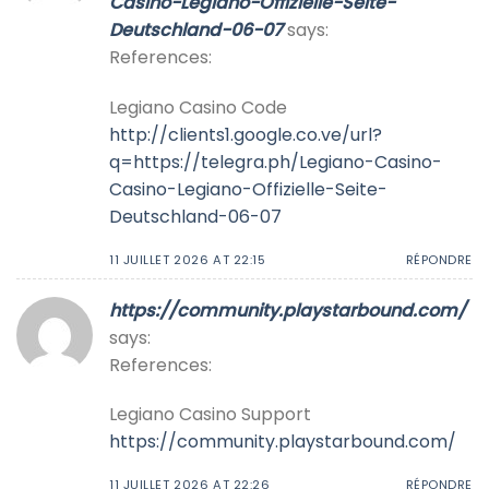
Casino-Legiano-Offizielle-Seite-
Deutschland-06-07
says:
References:
Legiano Casino Code
http://clients1.google.co.ve/url?
q=https://telegra.ph/Legiano-Casino-
Casino-Legiano-Offizielle-Seite-
Deutschland-06-07
11 JUILLET 2026 AT 22:15
RÉPONDRE
https://community.playstarbound.com/
says:
References:
Legiano Casino Support
https://community.playstarbound.com/
11 JUILLET 2026 AT 22:26
RÉPONDRE