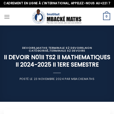
Skip
T EN LIGNE À L'INTERNATIONAL, APPELEZ-NOUS AU+221 70 713 09 21
to
content
0
DEVOIRS
,
MATHS TERMINALE S2 DEVOIRS
,
NON
CATÉGORISÉ
,
TERMINALE S2 DEVOIRS
II DEVOIR N01II TS2 II MATHEMATIQUES
II 2024-2025 II 1ERE SEMESTRE
POSTÉ LE
23 NOVEMBRE 2024
PAR
MBACKEMATHS