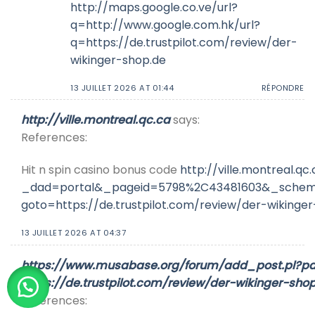
http://maps.google.co.ve/url?
q=http://www.google.com.hk/url?
q=https://de.trustpilot.com/review/der-
wikinger-shop.de
13 JUILLET 2026 AT 01:44
RÉPONDRE
http://ville.montreal.qc.ca
says:
References:
Hit n spin casino bonus code
http://ville.montreal.q
_dad=portal&_pageid=5798%2C43481603&_schema=P
goto=https://de.trustpilot.com/review/der-wikinge
13 JUILLET 2026 AT 04:37
https://www.musabase.org/forum/add_post.pl?pa
https://de.trustpilot.com/review/der-wikinger-sho
References: