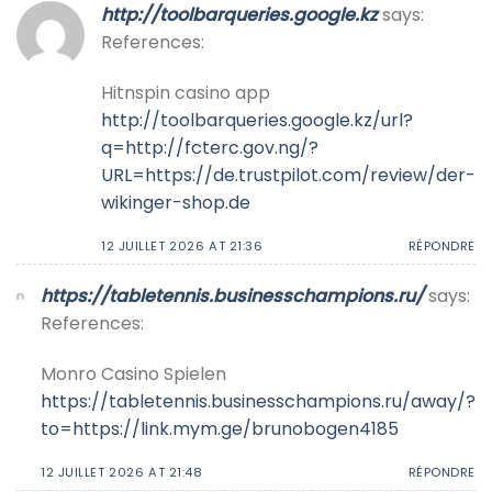
http://toolbarqueries.google.kz
says:
References:
Hitnspin casino app
http://toolbarqueries.google.kz/url?
q=http://fcterc.gov.ng/?
URL=https://de.trustpilot.com/review/der-
wikinger-shop.de
12 JUILLET 2026 AT 21:36
RÉPONDRE
https://tabletennis.businesschampions.ru/
says:
References:
Monro Casino Spielen
https://tabletennis.businesschampions.ru/away/?
to=https://link.mym.ge/brunobogen4185
12 JUILLET 2026 AT 21:48
RÉPONDRE