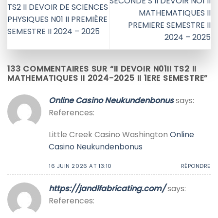
SECONDE S II DEVOIR NO1 II
TS2 II DEVOIR DE SCIENCES
MATHEMATIQUES II
PHYSIQUES N01 II PREMIÈRE
PREMIERE SEMESTRE II
SEMESTRE II 2024 – 2025
2024 – 2025
133 COMMENTAIRES SUR “
II DEVOIR N01II TS2 II
MATHEMATIQUES II 2024-2025 II 1ERE SEMESTRE
”
Online Casino Neukundenbonus
says:
References:
Little Creek Casino Washington
Online
Casino Neukundenbonus
16 JUIN 2026 AT 13:10
RÉPONDRE
https://jandlfabricating.com/
says:
References: