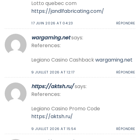
Lotto quebec com
https://jandlfabricating.com/
17 JUIN 2026 AT 04:23
RÉPONDRE
wargaming.net
says:
References:
Legiano Casino Cashback
wargaming.net
9 JUILLET 2026 AT 12:17
RÉPONDRE
https://aktsh.ru/
says:
References:
Legiano Casino Promo Code
https://aktsh.ru/
9 JUILLET 2026 AT 15:54
RÉPONDRE