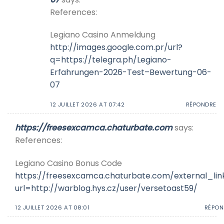
References:
Legiano Casino Anmeldung
http://images.google.com.pr/url?
q=https://telegra.ph/Legiano-
Erfahrungen-2026-Test–Bewertung-06-
07
12 JUILLET 2026 AT 07:42
RÉPONDRE
https://freesexcamca.chaturbate.com
says:
References:
Legiano Casino Bonus Code
https://freesexcamca.chaturbate.com/external_lin
url=http://warblog.hys.cz/user/versetoast59/
12 JUILLET 2026 AT 08:01
RÉPON