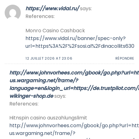
https://www.vidal.ru/
says:
References:
Monro Casino Cashback
https://www.vidal.ru/banner/spec-only?
url=https%3A%2F%2Fsosi.al%2Fdinacollits630
12 JUILLET 2026 AT 23:06
RÉPONDRE
http://www.johnvorhees.com/gbook/go.php?url=ht
us.wargaming.net/frame/?
language=en&login_url=https://de.trustpilot.com/
wikinger-shop.de
says:
References:
Hitnspin casino auszahlungslimit
http://www.johnvorhees.com/gbook/go.php?url=ht
us.wargaming.net/frame/?