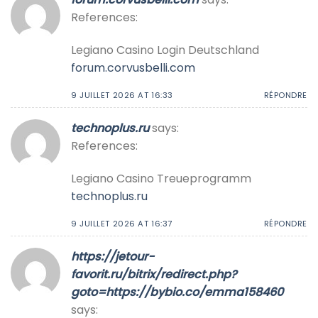
References:
Legiano Casino Login Deutschland
forum.corvusbelli.com
9 JUILLET 2026 AT 16:33
RÉPONDRE
technoplus.ru
says:
References:
Legiano Casino Treueprogramm
technoplus.ru
9 JUILLET 2026 AT 16:37
RÉPONDRE
https://jetour-
favorit.ru/bitrix/redirect.php?
goto=https://bybio.co/emma158460
says: