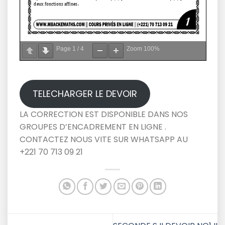
Page
1
/
4
Zoom
100%
TELECHARGER LE DEVOIR
LA CORRECTION EST DISPONIBLE DANS NOS
GROUPES D’ENCADREMENT EN LIGNE .
CONTACTEZ NOUS VITE SUR WHATSAPP AU
+221 70 713 09 21