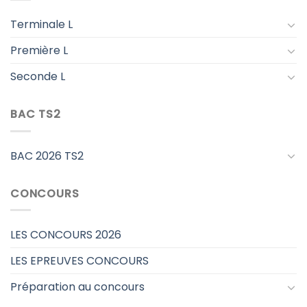
Terminale L
Première L
Seconde L
BAC TS2
BAC 2026 TS2
CONCOURS
LES CONCOURS 2026
LES EPREUVES CONCOURS
Préparation au concours