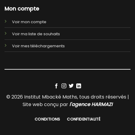
Mon compte
Voir mon compte
Voir ma liste de souhaits
Voir mes téléchargements
© 2026 Institut Mbacké Maths, tous droits réservés |
Site web conçu par
l'agence HARMAZI
CONDITIONS
CONFIDENTIALITÉ