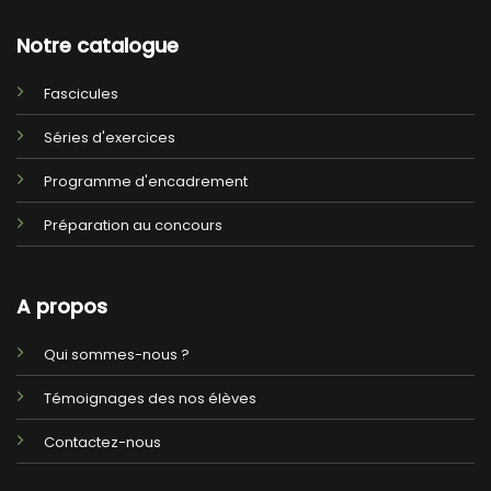
Notre catalogue
Fascicules
Séries d'exercices
Programme d'encadrement
Préparation au concours
A propos
Qui sommes-nous ?
Témoignages des nos élèves
Contactez-nous