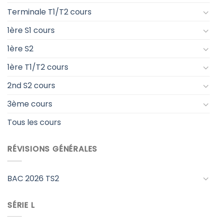
Terminale T1/T2 cours
1ère S1 cours
1ère S2
1ère T1/T2 cours
2nd S2 cours
3ème cours
Tous les cours
RÉVISIONS GÉNÉRALES
BAC 2026 TS2
SÉRIE L