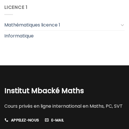
LICENCE 1
Mathématiques licence 1
Informatique
Institut Mbacké Maths
Cours privés en ligne international en Maths, PC, SVT
APPELEZ-NOUS
E-MAIL