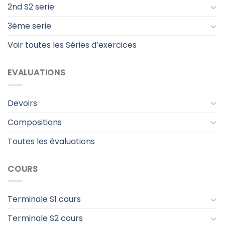
2nd S2 serie
3ème serie
Voir toutes les Séries d’exercices
EVALUATIONS
Devoirs
Compositions
Toutes les évaluations
COURS
Terminale S1 cours
Terminale S2 cours