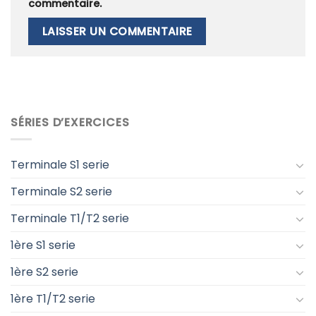
commentaire.
SÉRIES D’EXERCICES
Terminale S1 serie
Terminale S2 serie
Terminale T1/T2 serie
1ère S1 serie
1ère S2 serie
1ère T1/T2 serie