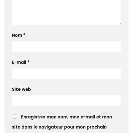
Nom
*
E-mail
*
Site web
Enregistrer mon nom, mon e-mail et mon
site dans le navigateur pour mon prochain