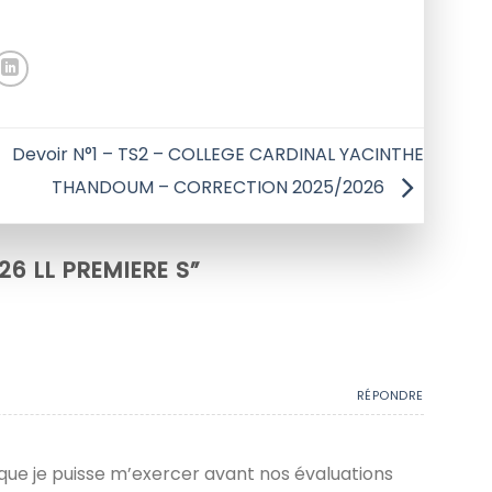
Devoir N°1 – TS2 – COLLEGE CARDINAL YACINTHE
THANDOUM – CORRECTION 2025/2026
26 LL PREMIERE S
”
RÉPONDRE
r que je puisse m’exercer avant nos évaluations