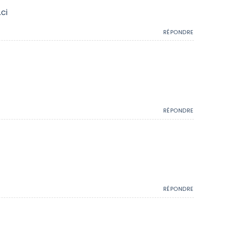
ci
RÉPONDRE
RÉPONDRE
RÉPONDRE