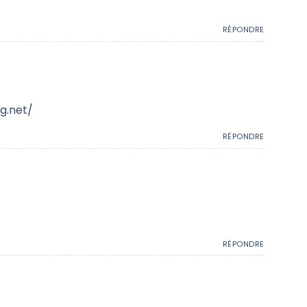
RÉPONDRE
g.net/
RÉPONDRE
RÉPONDRE