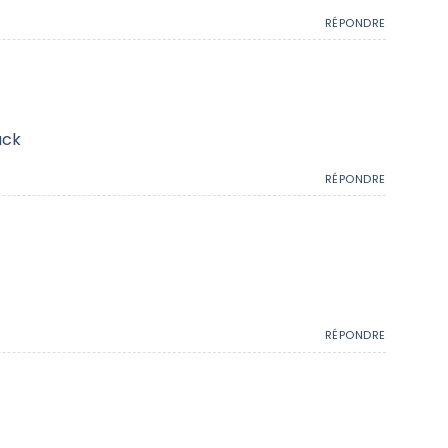
RÉPONDRE
ack
RÉPONDRE
RÉPONDRE