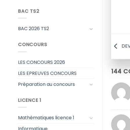
BAC TS2
BAC 2026 TS2
CONCOURS
DEV
LES CONCOURS 2026
144 C
LES EPREUVES CONCOURS
Préparation au concours
LICENCE 1
Mathématiques licence 1
Informatique