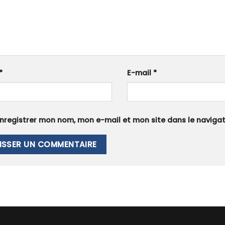
*
E-mail
*
nregistrer mon nom, mon e-mail et mon site dans le navig