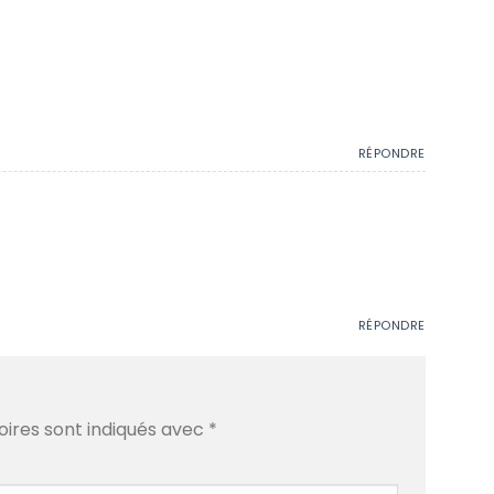
RÉPONDRE
RÉPONDRE
oires sont indiqués avec
*