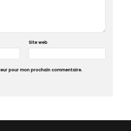
Site web
ateur pour mon prochain commentaire.