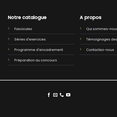
Notre catalogue
A propos
Fascicules
Qui sommes-nous
Séries d'exercices
Témoignages des
Programme d'encadrement
Contactez-nous
Préparation au concours