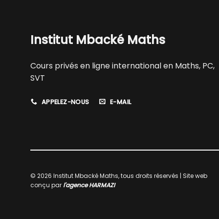
Institut Mbacké Maths
Cours privés en ligne international en Maths, PC,
SVT
APPELEZ-NOUS
E-MAIL
© 2026 Institut Mbacké Maths, tous droits réservés | Site web
conçu par
l'agence HARMAZI