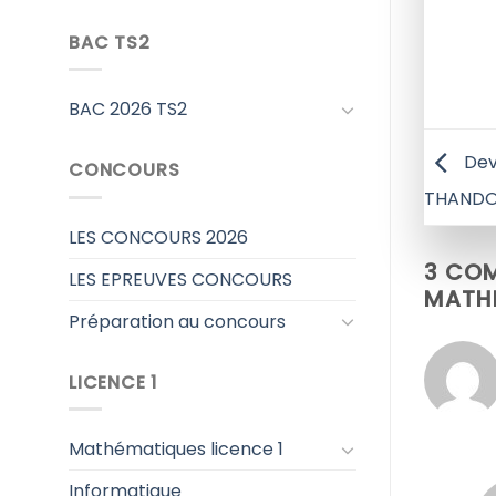
BAC TS2
BAC 2026 TS2
Dev
CONCOURS
THANDO
LES CONCOURS 2026
3 COM
LES EPREUVES CONCOURS
MATH
Préparation au concours
LICENCE 1
Mathématiques licence 1
Informatique