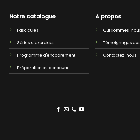
Notre catalogue
A propos
Fascicules
Qui sommes-nous
Séries d'exercices
Témoignages des
Programme d'encadrement
Contactez-nous
Préparation au concours