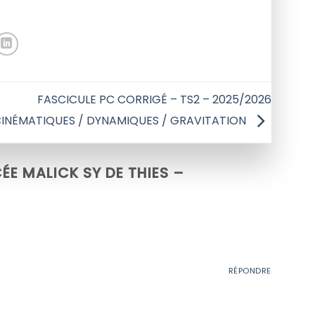
FASCICULE PC CORRIGÉ – TS2 – 2025/2026
INÉMATIQUES / DYNAMIQUES / GRAVITATION
ÉE MALICK SY DE THIES –
RÉPONDRE