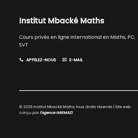
Institut Mbacké Maths
Cours privés en ligne international en Maths, PC,
SVT
APPELEZ-NOUS
E-MAIL
© 2026 Institut Mbacké Maths, tous droits réservés | Site web
conçu par
l'agence HARMAZI