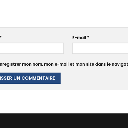
*
E-mail
*
nregistrer mon nom, mon e-mail et mon site dans le navig