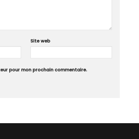
Site web
ateur pour mon prochain commentaire.