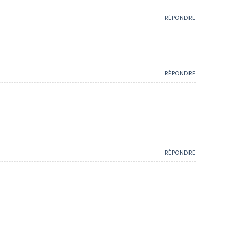
RÉPONDRE
RÉPONDRE
RÉPONDRE