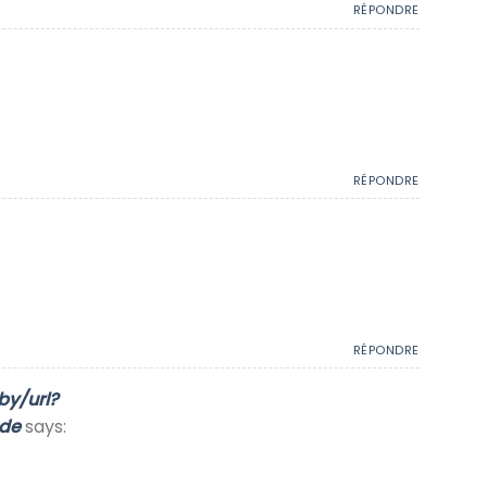
RÉPONDRE
RÉPONDRE
RÉPONDRE
by/url?
.de
says: