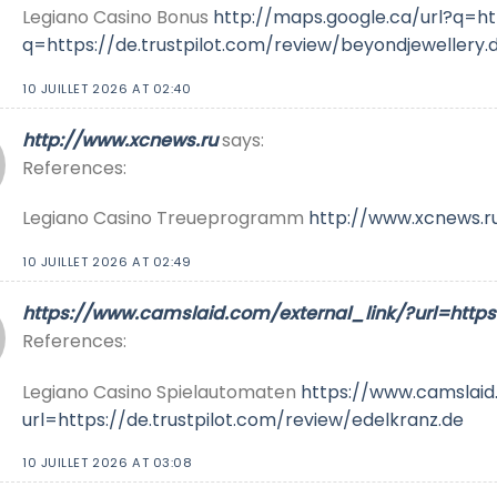
Legiano Casino Bonus
http://maps.google.ca/url?q=ht
q=https://de.trustpilot.com/review/beyondjewellery.
10 JUILLET 2026 AT 02:40
http://www.xcnews.ru
says:
References:
Legiano Casino Treueprogramm
http://www.xcnews.r
10 JUILLET 2026 AT 02:49
https://www.camslaid.com/external_link/?url=https:
References:
Legiano Casino Spielautomaten
https://www.camslaid
url=https://de.trustpilot.com/review/edelkranz.de
10 JUILLET 2026 AT 03:08