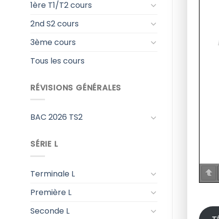
1ère T1/T2 cours
2nd S2 cours
3ème cours
Tous les cours
RÉVISIONS GÉNÉRALES
BAC 2026 TS2
SÉRIE L
Terminale L
Première L
Seconde L