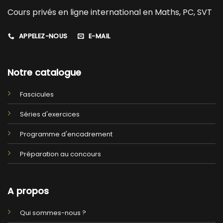
Cours privés en ligne international en Maths, PC, SVT
APPELEZ-NOUS
E-MAIL
Notre catalogue
Fascicules
Séries d'exercices
Programme d'encadrement
Préparation au concours
A propos
Qui sommes-nous ?