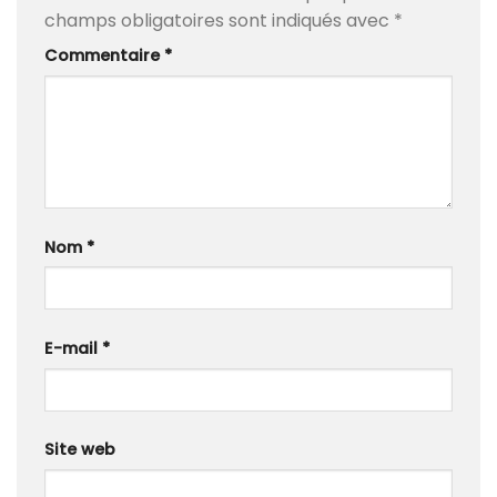
champs obligatoires sont indiqués avec
*
Commentaire
*
Nom
*
E-mail
*
Site web