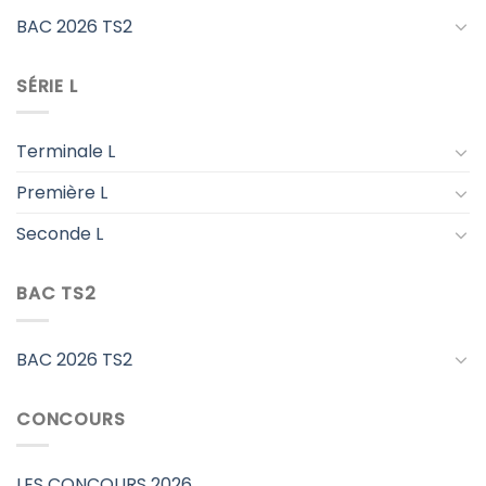
BAC 2026 TS2
SÉRIE L
Terminale L
Première L
Seconde L
BAC TS2
BAC 2026 TS2
CONCOURS
LES CONCOURS 2026