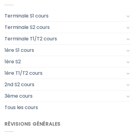
Terminale S1 cours
Terminale S2 cours
Terminale T1/T2 cours
1ère S1 cours
1ère S2
1ère T1/T2 cours
2nd S2 cours
3ème cours
Tous les cours
RÉVISIONS GÉNÉRALES