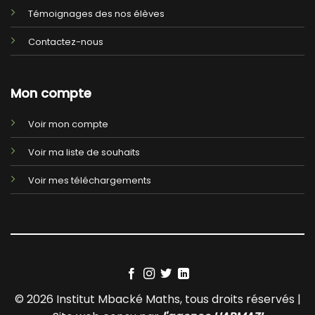
Témoignages des nos élèves
Contactez-nous
Mon compte
Voir mon compte
Voir ma liste de souhaits
Voir mes téléchargements
© 2026 Institut Mbacké Maths, tous droits réservés |