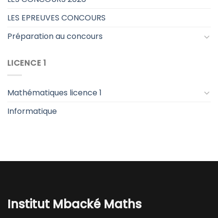
LES EPREUVES CONCOURS
Préparation au concours
LICENCE 1
Mathématiques licence 1
Informatique
Institut Mbacké Maths