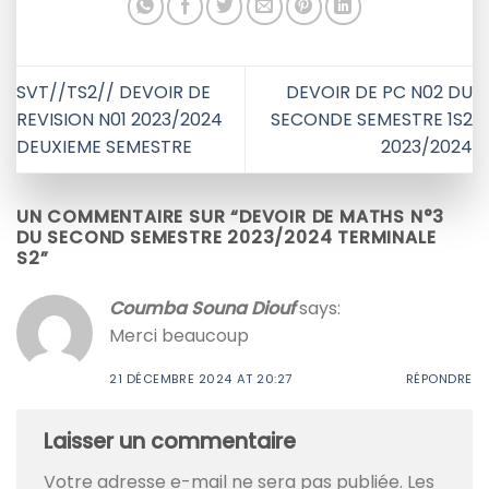
SVT//TS2// DEVOIR DE
DEVOIR DE PC N02 DU
REVISION N01 2023/2024
SECONDE SEMESTRE 1S2
DEUXIEME SEMESTRE
2023/2024
UN COMMENTAIRE SUR “
DEVOIR DE MATHS N°3
DU SECOND SEMESTRE 2023/2024 TERMINALE
S2
”
Coumba Souna Diouf
says:
Merci beaucoup
21 DÉCEMBRE 2024 AT 20:27
RÉPONDRE
Laisser un commentaire
Votre adresse e-mail ne sera pas publiée.
Les