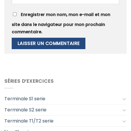
Enregistrer mon nom, mon e-mail et mon
site dans le navigateur pour mon prochain
commentaire.
SÉRIES D’EXERCICES
Terminale S1 serie
Terminale S2 serie
Terminale T1/T2 serie