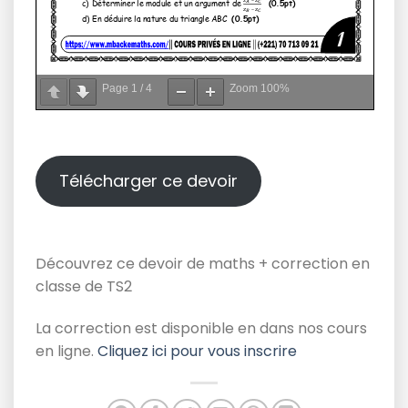
Page
1
/
4
Zoom
100%
Télécharger ce devoir
Découvrez ce devoir de maths + correction en
classe de TS2
La correction est disponible en dans nos cours
en ligne.
Cliquez ici pour vous inscrire