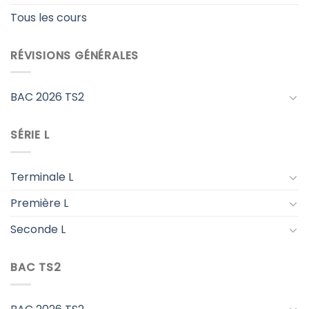
Tous les cours
RÉVISIONS GÉNÉRALES
BAC 2026 TS2
SÉRIE L
Terminale L
Première L
Seconde L
BAC TS2