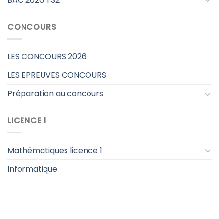
BAC 2026 TS2
CONCOURS
LES CONCOURS 2026
LES EPREUVES CONCOURS
Préparation au concours
LICENCE 1
Mathématiques licence 1
Informatique