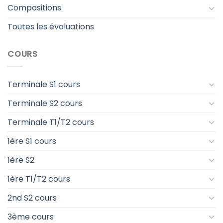
Compositions
Toutes les évaluations
COURS
Terminale S1 cours
Terminale S2 cours
Terminale T1/T2 cours
1ère S1 cours
1ère S2
1ère T1/T2 cours
2nd S2 cours
3ème cours