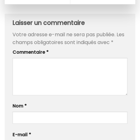
Laisser un commentaire
Votre adresse e-mail ne sera pas publiée.
Les
champs obligatoires sont indiqués avec
*
Commentaire
*
Nom
*
E-mail
*