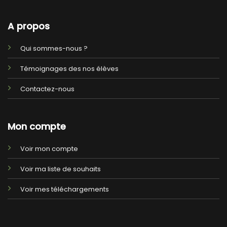
A propos
Qui sommes-nous ?
Témoignages des nos élèves
Contactez-nous
Mon compte
Voir mon compte
Voir ma liste de souhaits
Voir mes téléchargements