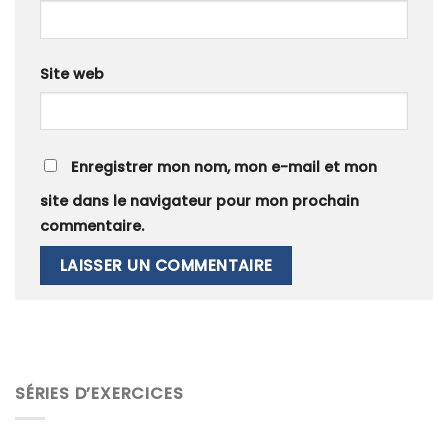
Site web
Enregistrer mon nom, mon e-mail et mon
site dans le navigateur pour mon prochain
commentaire.
SÉRIES D’EXERCICES