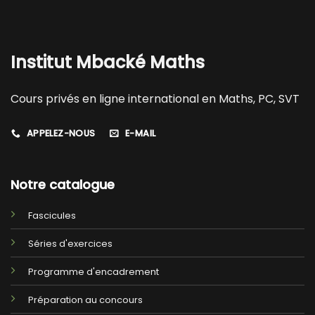
Institut Mbacké Maths
Cours privés en ligne international en Maths, PC, SVT
APPELEZ-NOUS
E-MAIL
Notre catalogue
Fascicules
Séries d'exercices
Programme d'encadrement
Préparation au concours