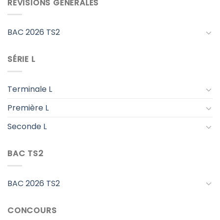
RÉVISIONS GÉNÉRALES
BAC 2026 TS2
SÉRIE L
Terminale L
Première L
Seconde L
BAC TS2
BAC 2026 TS2
CONCOURS