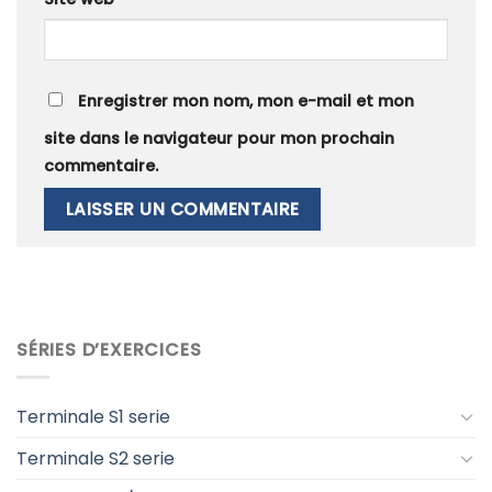
Enregistrer mon nom, mon e-mail et mon
site dans le navigateur pour mon prochain
commentaire.
SÉRIES D’EXERCICES
Terminale S1 serie
Terminale S2 serie