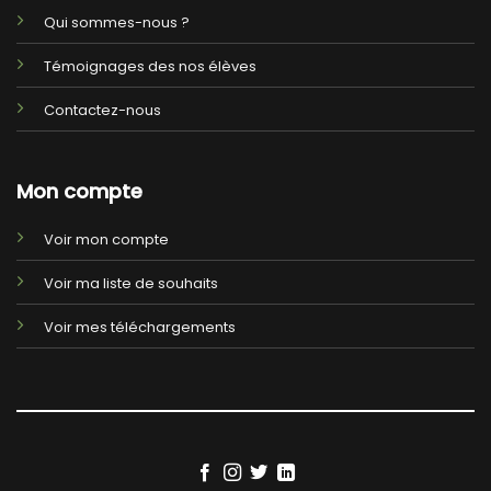
Qui sommes-nous ?
Témoignages des nos élèves
Contactez-nous
Mon compte
Voir mon compte
Voir ma liste de souhaits
Voir mes téléchargements