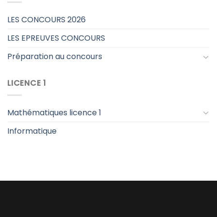
LES CONCOURS 2026
LES EPREUVES CONCOURS
Préparation au concours
LICENCE 1
Mathématiques licence 1
Informatique