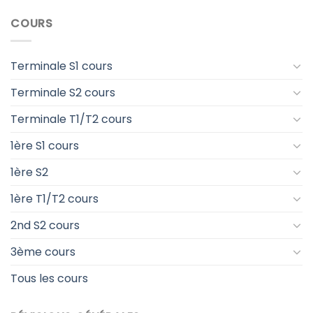
COURS
Terminale S1 cours
Terminale S2 cours
Terminale T1/T2 cours
1ère S1 cours
1ère S2
1ère T1/T2 cours
2nd S2 cours
3ème cours
Tous les cours