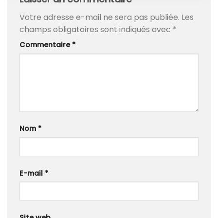
Votre adresse e-mail ne sera pas publiée.
Les
champs obligatoires sont indiqués avec
*
Commentaire
*
Nom
*
E-mail
*
Site web