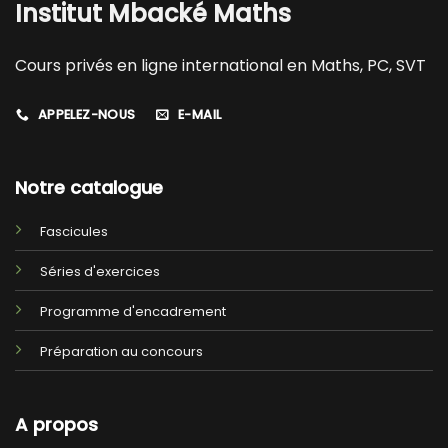
Institut Mbacké Maths
Cours privés en ligne international en Maths, PC, SVT
APPELEZ-NOUS
E-MAIL
Notre catalogue
Fascicules
Séries d'exercices
Programme d'encadrement
Préparation au concours
A propos