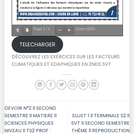
Page
1
/
3
Zoom
100%
TELECHARGER
DÉCOUVREZ LES EXERCICES SUR LES FACTEURS
CLIMATIQUES ET EDAPHIQUES EN 2NDS SVT
DEVOIR N°2 ll SECOND
SEMESTRE ll MATIERE ll
SUJET 1 ll TERMINALE S2 ll
SCIENCES PHYSIQUES
SVT ll SECOND SEMESTRE
NIVEAU ll TS2 PROF :
THÈME ll REPRODUCTION