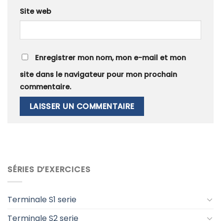
Site web
Enregistrer mon nom, mon e-mail et mon
site dans le navigateur pour mon prochain
commentaire.
SÉRIES D’EXERCICES
Terminale S1 serie
Terminale S2 serie