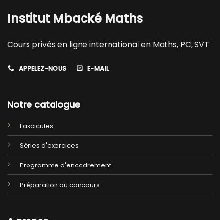
Institut Mbacké Maths
Cours privés en ligne international en Maths, PC, SVT
APPELEZ-NOUS
E-MAIL
Notre catalogue
Fascicules
Séries d'exercices
Programme d'encadrement
Préparation au concours