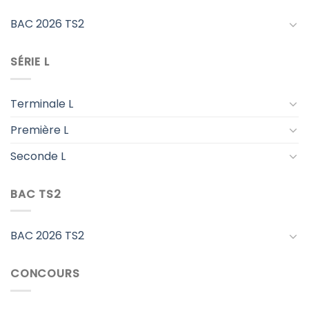
BAC 2026 TS2
SÉRIE L
Terminale L
Première L
Seconde L
BAC TS2
BAC 2026 TS2
CONCOURS