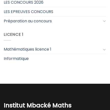
LES CONCOURS 2026
LES EPREUVES CONCOURS
Préparation au concours
LICENCE 1
Mathématiques licence 1
Informatique
Institut Mbacké Maths