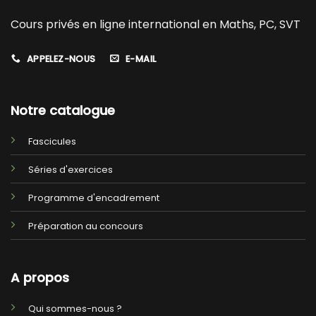
Cours privés en ligne international en Maths, PC, SVT
APPELEZ-NOUS
E-MAIL
Notre catalogue
Fascicules
Séries d'exercices
Programme d'encadrement
Préparation au concours
A propos
Qui sommes-nous ?