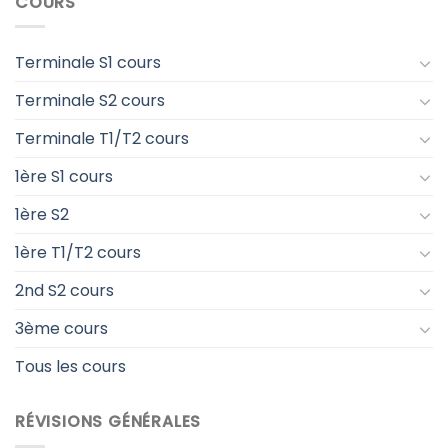
COURS
Terminale S1 cours
Terminale S2 cours
Terminale T1/T2 cours
1ère S1 cours
1ère S2
1ère T1/T2 cours
2nd S2 cours
3ème cours
Tous les cours
RÉVISIONS GÉNÉRALES