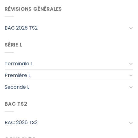
RÉVISIONS GÉNÉRALES
BAC 2026 TS2
SÉRIE L
Terminale L
Première L
Seconde L
BAC TS2
BAC 2026 TS2