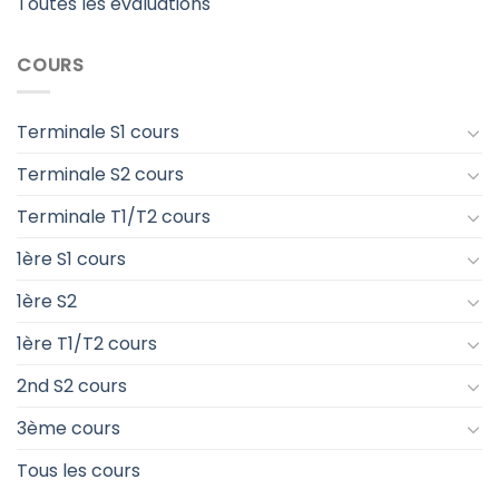
Toutes les évaluations
COURS
Terminale S1 cours
Terminale S2 cours
Terminale T1/T2 cours
1ère S1 cours
1ère S2
1ère T1/T2 cours
2nd S2 cours
3ème cours
Tous les cours