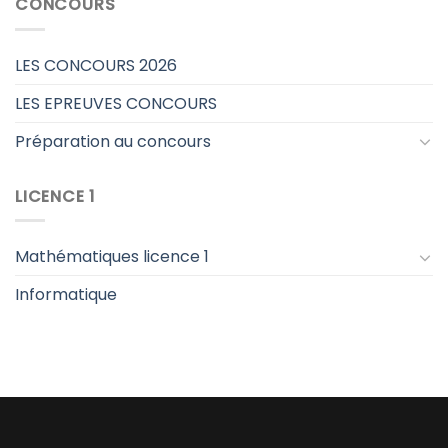
CONCOURS
LES CONCOURS 2026
LES EPREUVES CONCOURS
Préparation au concours
LICENCE 1
Mathématiques licence 1
Informatique