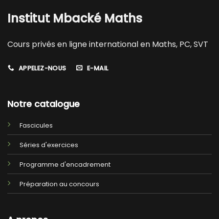
Institut Mbacké Maths
Cours privés en ligne international en Maths, PC, SVT
APPELEZ-NOUS
E-MAIL
Notre catalogue
Fascicules
Séries d'exercices
Programme d'encadrement
Préparation au concours