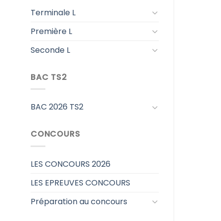
Terminale L
Première L
Seconde L
BAC TS2
BAC 2026 TS2
CONCOURS
LES CONCOURS 2026
LES EPREUVES CONCOURS
Préparation au concours