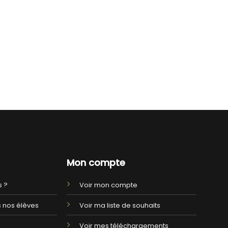
Mon compte
 ?
Voir mon compte
 nos élèves
Voir ma liste de souhaits
Voir mes téléchargements