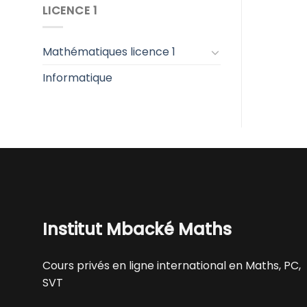
LICENCE 1
Mathématiques licence 1
Informatique
Institut Mbacké Maths
Cours privés en ligne international en Maths, PC,
SVT