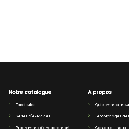
Notre catalogue
A propos
Fascicules
Qui sommes-nous
Séries d'exercices
Témoignages des
Programme d'encadrement
Contactez-nous