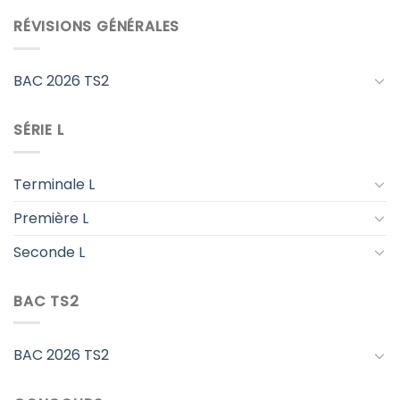
RÉVISIONS GÉNÉRALES
BAC 2026 TS2
SÉRIE L
Terminale L
Première L
Seconde L
BAC TS2
BAC 2026 TS2