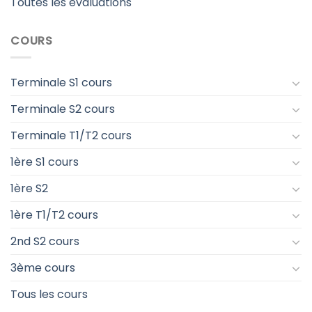
Toutes les évaluations
COURS
Terminale S1 cours
Terminale S2 cours
Terminale T1/T2 cours
1ère S1 cours
1ère S2
1ère T1/T2 cours
2nd S2 cours
3ème cours
Tous les cours