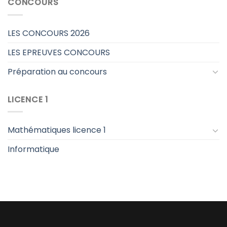
CONCOURS
LES CONCOURS 2026
LES EPREUVES CONCOURS
Préparation au concours
LICENCE 1
Mathématiques licence 1
Informatique