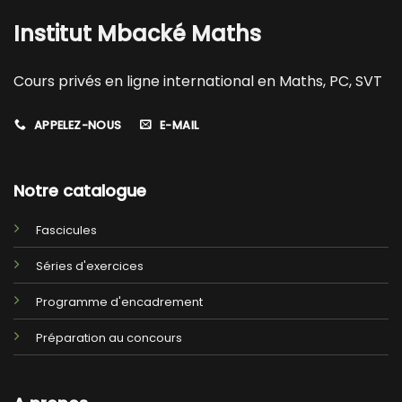
Institut Mbacké Maths
Cours privés en ligne international en Maths, PC, SVT
APPELEZ-NOUS
E-MAIL
Notre catalogue
Fascicules
Séries d'exercices
Programme d'encadrement
Préparation au concours