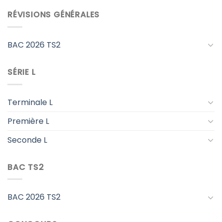
RÉVISIONS GÉNÉRALES
BAC 2026 TS2
SÉRIE L
Terminale L
Première L
Seconde L
BAC TS2
BAC 2026 TS2