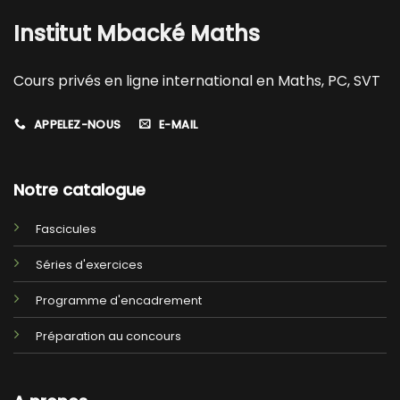
Institut Mbacké Maths
Cours privés en ligne international en Maths, PC, SVT
APPELEZ-NOUS
E-MAIL
Notre catalogue
Fascicules
Séries d'exercices
Programme d'encadrement
Préparation au concours