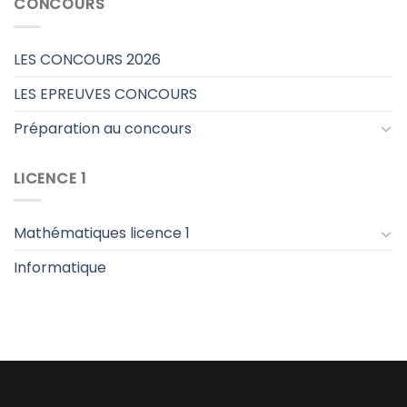
CONCOURS
LES CONCOURS 2026
LES EPREUVES CONCOURS
Préparation au concours
LICENCE 1
Mathématiques licence 1
Informatique