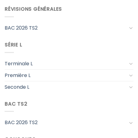
RÉVISIONS GÉNÉRALES
BAC 2026 TS2
SÉRIE L
Terminale L
Première L
Seconde L
BAC TS2
BAC 2026 TS2