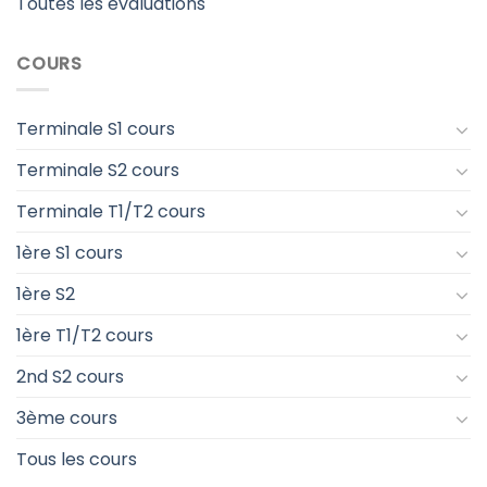
Toutes les évaluations
COURS
Terminale S1 cours
Terminale S2 cours
Terminale T1/T2 cours
1ère S1 cours
1ère S2
1ère T1/T2 cours
2nd S2 cours
3ème cours
Tous les cours