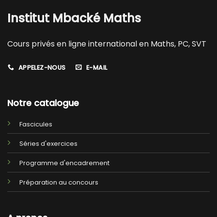
Institut Mbacké Maths
Cours privés en ligne international en Maths, PC, SVT
APPELEZ-NOUS
E-MAIL
Notre catalogue
Fascicules
Séries d'exercices
Programme d'encadrement
Préparation au concours