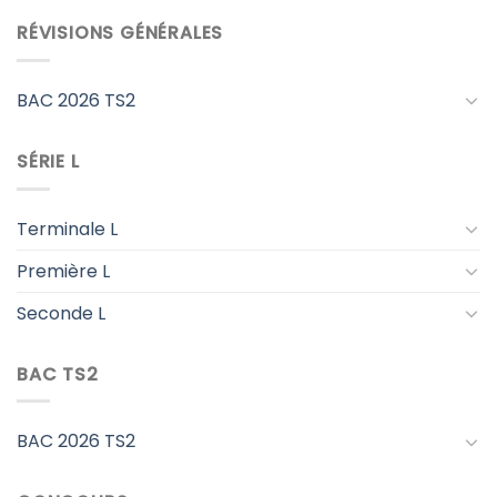
RÉVISIONS GÉNÉRALES
BAC 2026 TS2
SÉRIE L
Terminale L
Première L
Seconde L
BAC TS2
BAC 2026 TS2