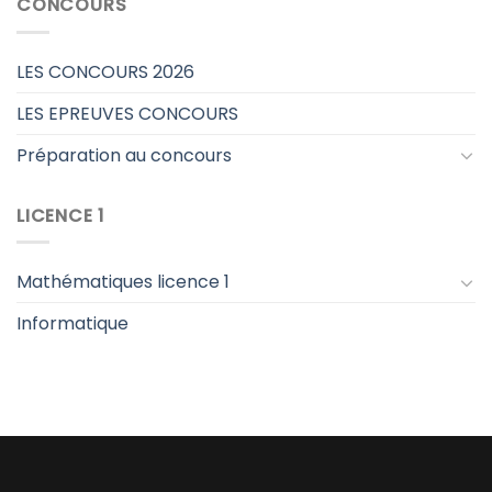
CONCOURS
LES CONCOURS 2026
LES EPREUVES CONCOURS
Préparation au concours
LICENCE 1
Mathématiques licence 1
Informatique