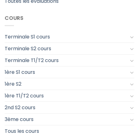
Toutes les évaluations
COURS
Terminale S1 cours
Terminale S2 cours
Terminale T1/T2 cours
1ère S1 cours
1ère S2
1ère T1/T2 cours
2nd S2 cours
3ème cours
Tous les cours