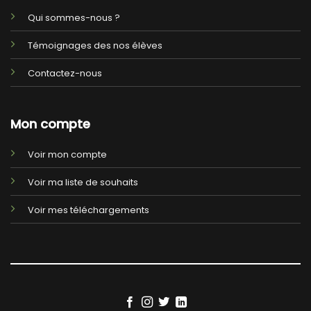
Qui sommes-nous ?
Témoignages des nos élèves
Contactez-nous
Mon compte
Voir mon compte
Voir ma liste de souhaits
Voir mes téléchargements