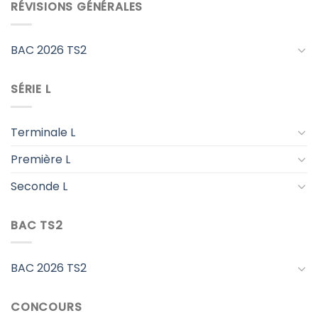
RÉVISIONS GÉNÉRALES
BAC 2026 TS2
SÉRIE L
Terminale L
Première L
Seconde L
BAC TS2
BAC 2026 TS2
CONCOURS