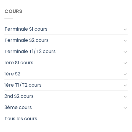
COURS
Terminale S1 cours
Terminale S2 cours
Terminale T1/T2 cours
1ère S1 cours
1ère S2
1ère T1/T2 cours
2nd S2 cours
3ème cours
Tous les cours