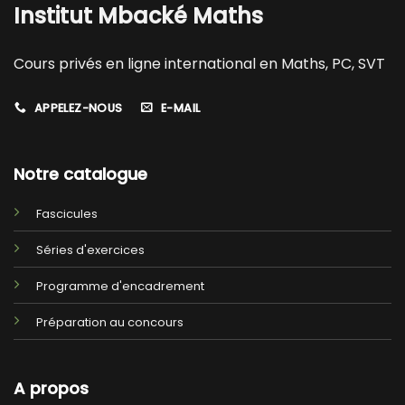
Institut Mbacké Maths
Cours privés en ligne international en Maths, PC, SVT
APPELEZ-NOUS
E-MAIL
Notre catalogue
Fascicules
Séries d'exercices
Programme d'encadrement
Préparation au concours
A propos