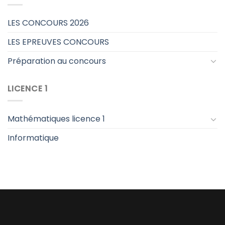
LES CONCOURS 2026
LES EPREUVES CONCOURS
Préparation au concours
LICENCE 1
Mathématiques licence 1
Informatique