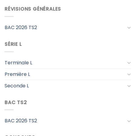
RÉVISIONS GÉNÉRALES
BAC 2026 TS2
SÉRIE L
Terminale L
Première L
Seconde L
BAC TS2
BAC 2026 TS2