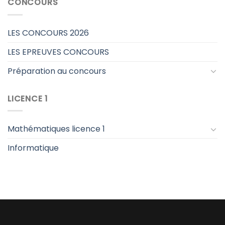
CONCOURS
LES CONCOURS 2026
LES EPREUVES CONCOURS
Préparation au concours
LICENCE 1
Mathématiques licence 1
Informatique