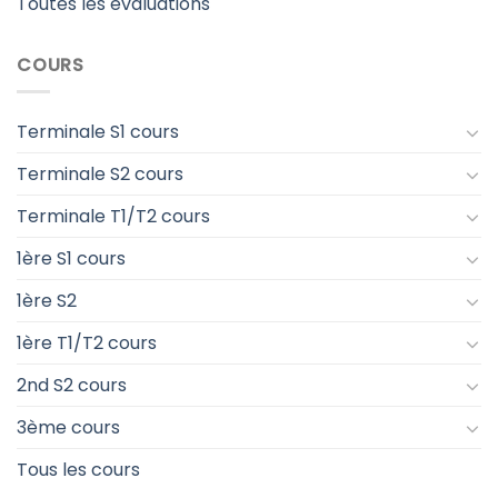
Toutes les évaluations
COURS
Terminale S1 cours
Terminale S2 cours
Terminale T1/T2 cours
1ère S1 cours
1ère S2
1ère T1/T2 cours
2nd S2 cours
3ème cours
Tous les cours