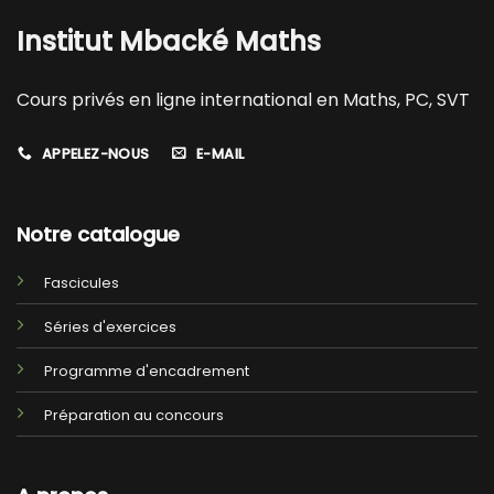
Institut Mbacké Maths
Cours privés en ligne international en Maths, PC, SVT
APPELEZ-NOUS
E-MAIL
Notre catalogue
Fascicules
Séries d'exercices
Programme d'encadrement
Préparation au concours