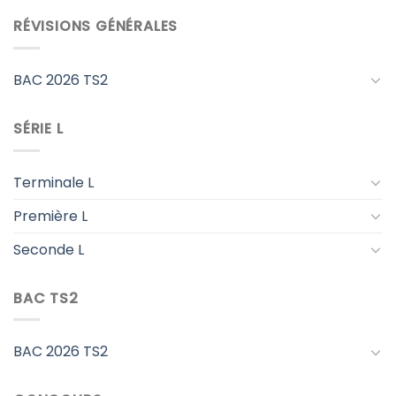
RÉVISIONS GÉNÉRALES
BAC 2026 TS2
SÉRIE L
Terminale L
Première L
Seconde L
BAC TS2
BAC 2026 TS2