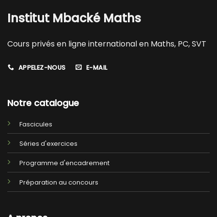
Institut Mbacké Maths
Cours privés en ligne international en Maths, PC, SVT
APPELEZ-NOUS
E-MAIL
Notre catalogue
Fascicules
Séries d'exercices
Programme d'encadrement
Préparation au concours