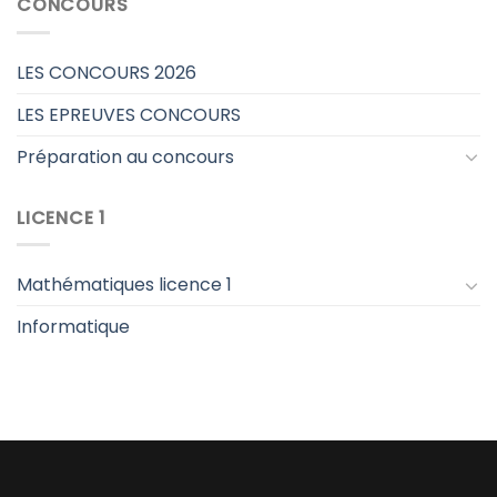
CONCOURS
LES CONCOURS 2026
LES EPREUVES CONCOURS
Préparation au concours
LICENCE 1
Mathématiques licence 1
Informatique