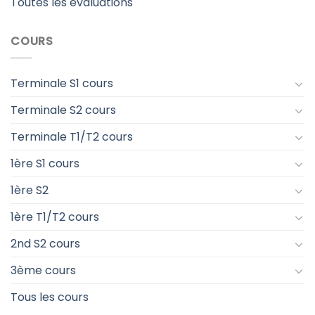
Toutes les évaluations
COURS
Terminale S1 cours
Terminale S2 cours
Terminale T1/T2 cours
1ère S1 cours
1ère S2
1ère T1/T2 cours
2nd S2 cours
3ème cours
Tous les cours