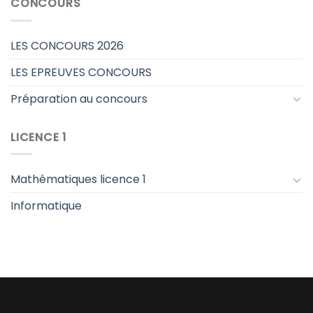
CONCOURS
LES CONCOURS 2026
LES EPREUVES CONCOURS
Préparation au concours
LICENCE 1
Mathématiques licence 1
Informatique