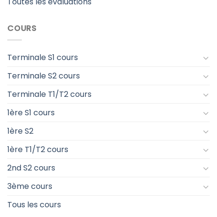
Toutes les évaluations
COURS
Terminale S1 cours
Terminale S2 cours
Terminale T1/T2 cours
1ère S1 cours
1ère S2
1ère T1/T2 cours
2nd S2 cours
3ème cours
Tous les cours