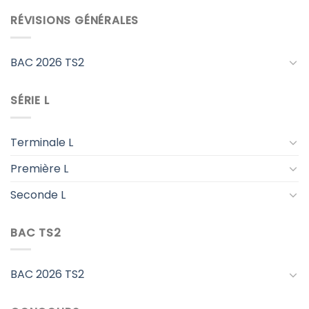
RÉVISIONS GÉNÉRALES
BAC 2026 TS2
SÉRIE L
Terminale L
Première L
Seconde L
BAC TS2
BAC 2026 TS2