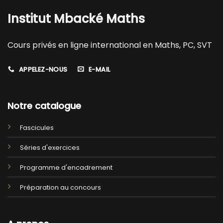
Institut Mbacké Maths
Cours privés en ligne international en Maths, PC, SVT
APPELEZ-NOUS
E-MAIL
Notre catalogue
Fascicules
Séries d'exercices
Programme d'encadrement
Préparation au concours