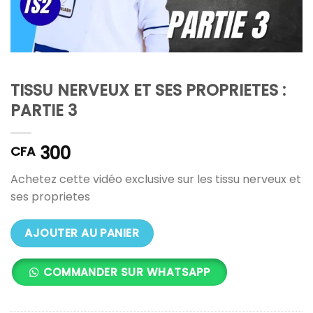
TISSU NERVEUX ET SES PROPRIETES :
PARTIE 3
300
CFA
Achetez cette vidéo exclusive sur les tissu nerveux et
ses proprietes
AJOUTER AU PANIER
COMMANDER SUR WHATSAPP