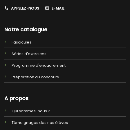
APPELEZ-NOUS
E-MAIL
Notre catalogue
Fascicules
Séries d'exercices
Programme d'encadrement
Préparation au concours
A propos
Qui sommes-nous ?
Témoignages des nos élèves