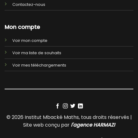
Contactez-nous
Mon compte
Voir mon compte
Voir ma liste de souhaits
Voir mes téléchargements
© 2026 Institut Mbacké Maths, tous droits réservés |
Site web conçu par
l'agence HARMAZI