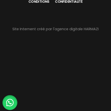
CONDITIONS
CONFIDENTIALITÉ
Site Internent créé par l'agence digitale HARMAZI