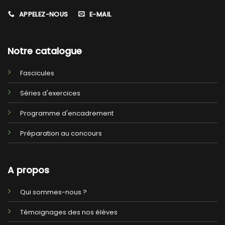
APPELEZ-NOUS
E-MAIL
Notre catalogue
Fascicules
Séries d'exercices
Programme d'encadrement
Préparation au concours
A propos
Qui sommes-nous ?
Témoignages des nos élèves