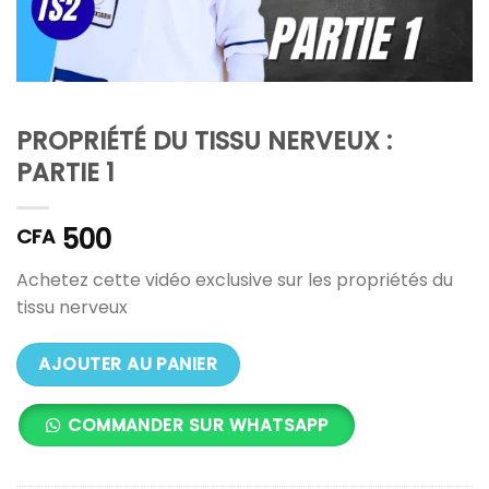
PROPRIÉTÉ DU TISSU NERVEUX :
PARTIE 1
500
CFA
Achetez cette vidéo exclusive sur les propriétés du
tissu nerveux
AJOUTER AU PANIER
COMMANDER SUR WHATSAPP