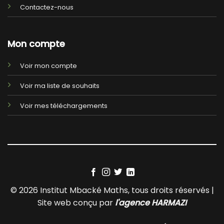
Contactez-nous
Mon compte
Voir mon compte
Voir ma liste de souhaits
Voir mes téléchargements
© 2026 Institut Mbacké Maths, tous droits réservés |
Site web conçu par
l'agence HARMAZI