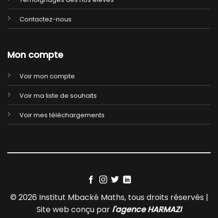
Contactez-nous
Mon compte
Voir mon compte
Voir ma liste de souhaits
Voir mes téléchargements
© 2026 Institut Mbacké Maths, tous droits réservés |
Site web conçu par
l'agence HARMAZI