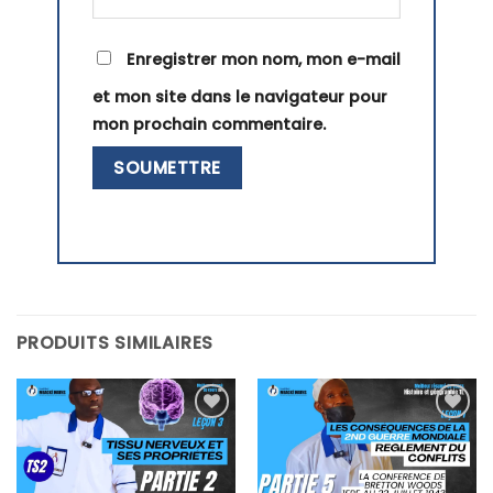
Enregistrer mon nom, mon e-mail
et mon site dans le navigateur pour
mon prochain commentaire.
PRODUITS SIMILAIRES
Ajouter
Ajouter
à la liste
à la liste