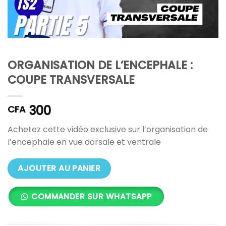
ORGANISATION DE L’ENCEPHALE :
COUPE TRANSVERSALE
300
CFA
Achetez cette vidéo exclusive sur l’organisation de
l’encephale en vue dorsale et ventrale
AJOUTER AU PANIER
COMMANDER SUR WHATSAPP