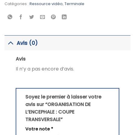
Catégories :
Ressource vidéo
,
Terminale
Avis (0)
Avis
Il n’y a pas encore d’avis.
Soyez le premier à laisser votre
avis sur “ORGANISATION DE
L’ENCEPHALE : COUPE
TRANSVERSALE”
Votre note
*