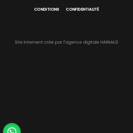
CONDITIONS
CONFIDENTIALITÉ
Site Internent créé par l'agence digitale HARMAZI