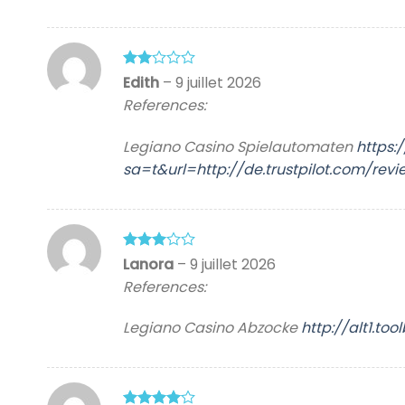
Note
Edith
–
9 juillet 2026
2
References:
sur
5
Legiano Casino Spielautomaten
https:
sa=t&url=http://de.trustpilot.com/rev
Note
3
Lanora
–
9 juillet 2026
sur 5
References:
Legiano Casino Abzocke
http://alt1.to