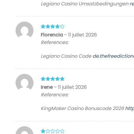
Legiano Casino Umsatzbedingungen
r
Note
4
Florencia
–
11 juillet 2026
sur 5
References:
Legiano Casino Code
de.thefreedictio
Note
5
sur
Irene
–
11 juillet 2026
5
References:
KingMaker Casino Bonuscode 2026
http