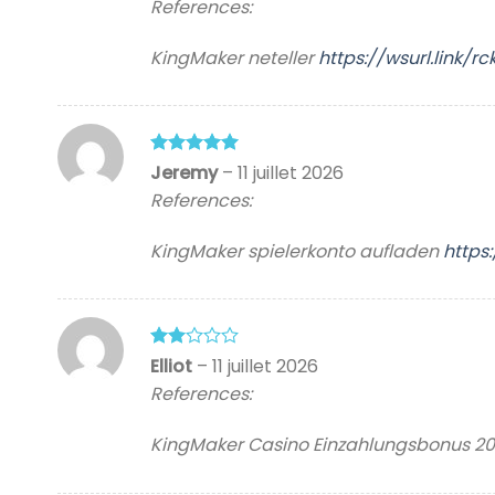
References:
KingMaker neteller
https://wsurl.link/rc
Note
5
sur
Jeremy
–
11 juillet 2026
5
References:
KingMaker spielerkonto aufladen
https:
Note
Elliot
–
11 juillet 2026
2
References:
sur
5
KingMaker Casino Einzahlungsbonus 2