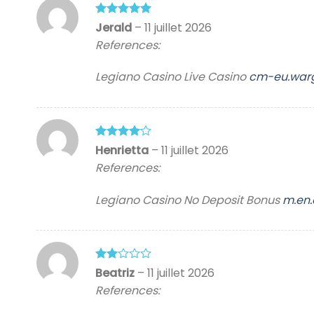
Note
5
sur
Jerald
–
11 juillet 2026
5
References:
Legiano Casino Live Casino
cm-eu.war
Note
4
Henrietta
–
11 juillet 2026
sur 5
References:
Legiano Casino No Deposit Bonus
m.en
Note
Beatriz
–
11 juillet 2026
2
References:
sur
5