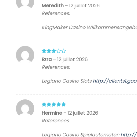
Note
Meredith
–
12 juillet 2026
1
References:
sur
5
KingMaker Casino Willkommensangeb
Note
3
Ezra
–
12 juillet 2026
sur 5
References:
Legiano Casino Slots
http://clients1.go
Note
5
sur
Hermine
–
12 juillet 2026
5
References:
Legiano Casino Spielautomaten
http:/