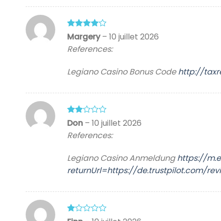
Note
4
Margery
–
10 juillet 2026
sur 5
References:
Legiano Casino Bonus Code
http://taxre
Note
Don
–
10 juillet 2026
2
References:
sur
5
Legiano Casino Anmeldung
https://m.
returnUrl=https://de.trustpilot.com/re
Note