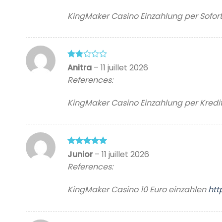
KingMaker Casino Einzahlung per Sofo
Note
Anitra
–
11 juillet 2026
2
References:
sur
5
KingMaker Casino Einzahlung per Kredi
Note
5
sur
Junior
–
11 juillet 2026
5
References:
KingMaker Casino 10 Euro einzahlen
htt