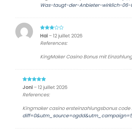
Was-taugt-der-Anbieter-wirklich-06-
Note
3
Hai
–
12 juillet 2026
sur 5
References:
KingMaker Casino Bonus mit Einzahlun
Note
5
sur
Joni
–
12 juillet 2026
5
References:
Kingmaker casino ersteinzahlungsbonus code
diff=0&utm_source=ogdd&utm_campaign=594