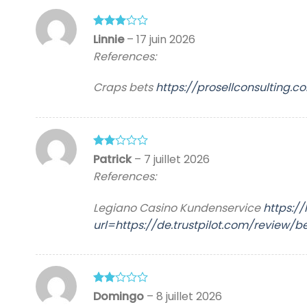
Note
3
Linnie
–
17 juin 2026
sur 5
References:
Craps bets
https://prosellconsulting.c
Note
Patrick
–
7 juillet 2026
2
References:
sur
5
Legiano Casino Kundenservice
https:/
url=https://de.trustpilot.com/review/b
Note
Domingo
–
8 juillet 2026
2