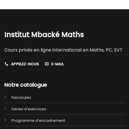
Institut Mbacké Maths
Cours privés en ligne international en Maths, PC, SVT
APPELEZ-NOUS
E-MAIL
Notre catalogue
Fascicules
Séries d'exercices
Programme d'encadrement