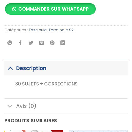
COMMANDER SUR WHATSAPP
Catégories :
Fascicule
,
Terminale S2
Description
30 SUJETS + CORRECTIONS
Avis (0)
PRODUITS SIMILAIRES