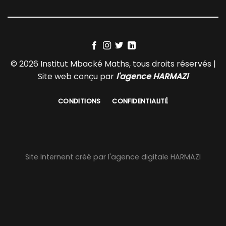
© 2026 Institut Mbacké Maths, tous droits réservés |
Site web conçu par
l'agence HARMAZI
CONDITIONS
CONFIDENTIALITÉ
Site Internent créé par l'agence digitale HARMAZI