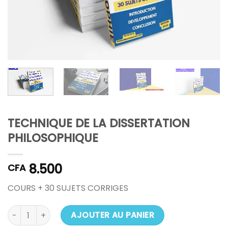
TECHNIQUE DE LA DISSERTATION
PHILOSOPHIQUE
8.500
CFA
COURS + 30 SUJETS CORRIGES
quantité de TECHNIQUE DE LA DISSERTATION PHILOSOPHIQ
AJOUTER AU PANIER