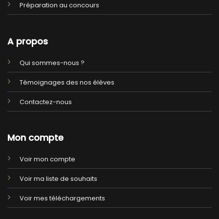
Préparation au concours
A propos
Qui sommes-nous ?
Témoignages des nos élèves
Contactez-nous
Mon compte
Voir mon compte
Voir ma liste de souhaits
Voir mes téléchargements