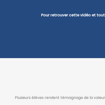
Pour retrouver cette vidéo et tou
Plusieurs élèves rendent témoignage de la valeur 