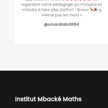
regardant votre pédagogie ça m’inspire et
m’incite à faire plus d’effort ! Bravo
g
même pas les mots »
@omardiallo9994
Institut Mbacké Maths